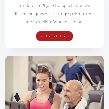
Im Bereich Physiotherapie bieten wir
Ihnen ein großes Leistungsspektrum zur
individuellen Behandlung an.
mehr erfahren