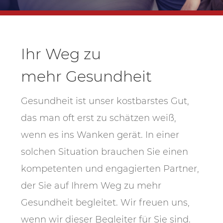
Ihr Weg zu
mehr Gesundheit
Gesundheit ist unser kostbarstes Gut,
das man oft erst zu schätzen weiß,
wenn es ins Wanken gerät. In einer
solchen Situation brauchen Sie einen
kompetenten und engagierten Partner,
der Sie auf Ihrem Weg zu mehr
Gesundheit begleitet. Wir freuen uns,
wenn wir dieser Begleiter für Sie sind.