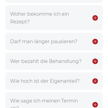
Woher bekomme ich ein
Rezept?
Darf man länger pausieren?
Wer bezahlt die Behandlung?
Wie hoch ist der Eigenanteil?
Wie sage ich meinen Termin