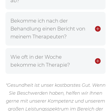
ab?
Bekomme ich nach der
Behandlung einen Bericht von
meinem Therapeuten?
Wie oft in der Woche
bekomme ich Therapie?
"Gesundheit ist unser kostbarstes Gut. Wenn
Sie Beschwerden haben, helfen wir Ihnen
gerne mit unserer Kompetenz und unserem
großen Leistungsspektrum im Bereich der