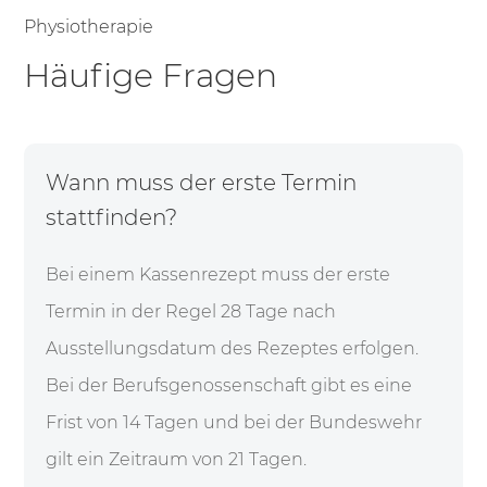
Physiotherapie
Häufige Fragen
Wann muss der erste Termin
stattfinden?
Bei einem Kassenrezept muss der erste
Termin in der Regel 28 Tage nach
Ausstellungsdatum des Rezeptes erfolgen.
Bei der Berufsgenossenschaft gibt es eine
Frist von 14 Tagen und bei der Bundeswehr
gilt ein Zeitraum von
21 Tagen.