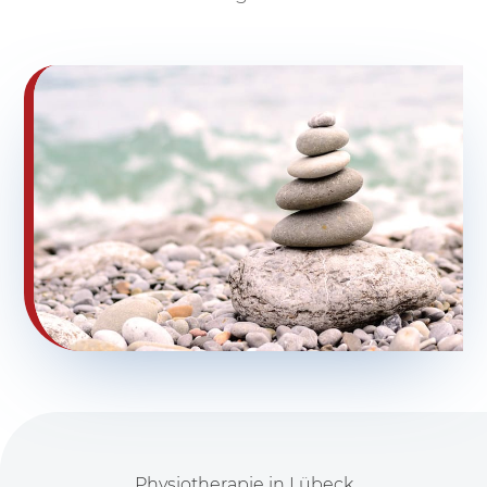
Physiotherapie in Lübeck