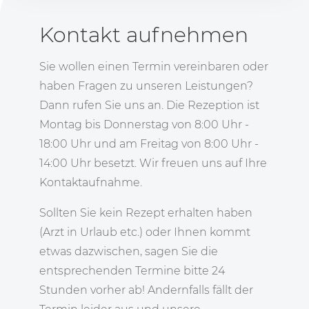
Kontakt aufnehmen
Sie wollen einen Termin vereinbaren oder
haben Fragen zu unseren Leistungen?
Dann rufen Sie uns an. Die Rezeption ist
Montag bis Donnerstag von 8:00 Uhr -
18:00 Uhr und am Freitag von 8:00 Uhr -
14:00 Uhr besetzt. Wir freuen uns auf Ihre
Kontaktaufnahme.
Sollten Sie kein Rezept erhalten haben
(Arzt in Urlaub etc.) oder Ihnen kommt
etwas dazwischen, sagen Sie die
entsprechenden Termine bitte 24
Stunden vorher ab! Andernfalls fällt der