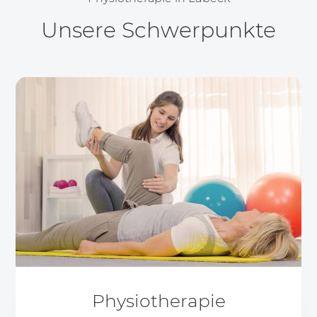
Unsere Schwerpunkte
Physiotherapie