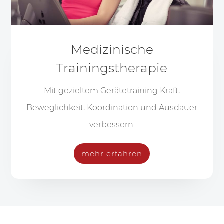
Medizinische
Trainingstherapie
Mit gezieltem Gerätetraining Kraft,
Beweglichkeit, Koordination und Ausdauer
verbessern.
mehr erfahren