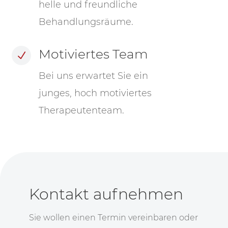
helle und freundliche
Behandlungsräume.
Motiviertes Team
N
Bei uns erwartet Sie ein
junges, hoch motiviertes
Therapeutenteam.
Kontakt aufnehmen
Sie wollen einen Termin vereinbaren oder