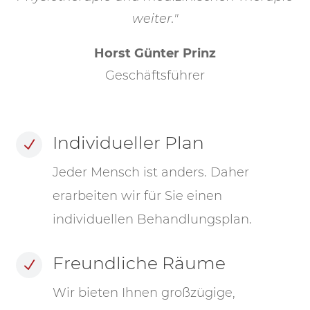
weiter."
Horst Günter Prinz
Geschäftsführer
Individueller Plan
N
Jeder Mensch ist anders. Daher
erarbeiten wir für Sie einen
individuellen Behandlungsplan.
Freundliche Räume
N
Wir bieten Ihnen großzügige,