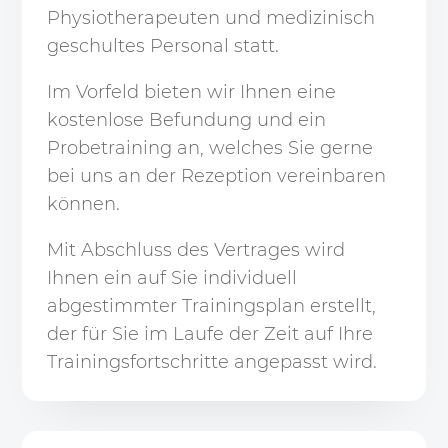
Physiotherapeuten und medizinisch
geschultes Personal statt.
Im Vorfeld bieten wir Ihnen eine
kostenlose Befundung und ein
Probetraining an, welches Sie gerne
bei uns an der Rezeption vereinbaren
können.
Mit Abschluss des Vertrages wird
Ihnen ein auf Sie individuell
abgestimmter Trainingsplan erstellt,
der für Sie im Laufe der Zeit auf Ihre
Trainingsfortschritte angepasst wird.