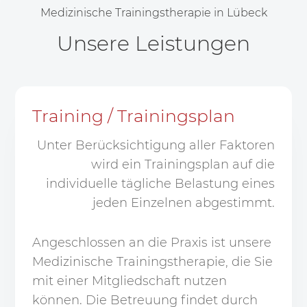
Medizinische Trainingstherapie in Lübeck
Unsere Leistungen
Training / Trainingsplan
Unter Berücksichtigung aller Faktoren
wird ein Trainingsplan auf die
individuelle tägliche Belastung eines
jeden Einzelnen abgestimmt.
Angeschlossen an die Praxis ist unsere
Medizinische Trainingstherapie, die Sie
mit einer Mitgliedschaft nutzen
können. Die Betreuung findet durch