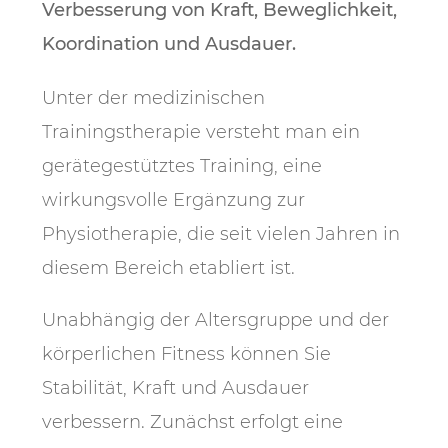
Verbesserung von Kraft, Beweglichkeit,
Koordination und Ausdauer.
Unter der medizinischen
Trainingstherapie versteht man ein
gerätegestütztes Training, eine
wirkungsvolle Ergänzung zur
Physiotherapie, die seit vielen Jahren in
diesem Bereich etabliert ist.
Unabhängig der Altersgruppe und der
körperlichen Fitness können Sie
Stabilität, Kraft und Ausdauer
verbessern. Zunächst erfolgt eine