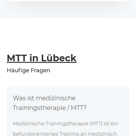
MTT in Lübeck
Häufige Fragen
Was ist medizinische
Trainingstherapie / MTT?
Medizinische Trainingstherapie (MTT) ist ein
befundorientiertes Training an medizinisch