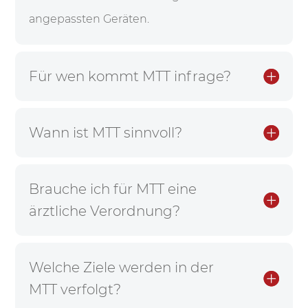
angepassten Geräten.
Für wen kommt MTT infrage?
Wann ist MTT sinnvoll?
Brauche ich für MTT eine
ärztliche Verordnung?
Welche Ziele werden in der
MTT verfolgt?