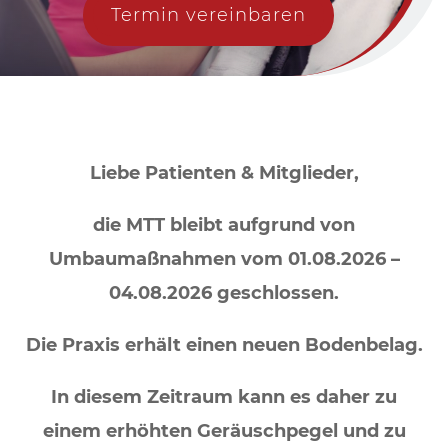
Termin vereinbaren
Liebe Patienten & Mitglieder,
die MTT bleibt aufgrund von
Umbaumaßnahmen vom 01.08.2026 –
04.08.2026 geschlossen.
Die Praxis erhält einen neuen Bodenbelag.
In diesem Zeitraum kann es daher zu
einem erhöhten Geräuschpegel und zu