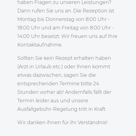
haben Fragen zu unseren Leistungen?
Dann rufen Sie uns an. Die Rezeption ist
Montag bis Donnerstag von 8:00 Uhr -
18:00 Uhr und am Freitag von 8:00 Uhr -
14:00 Uhr besetzt. Wir freuen uns auf Ihre
Kontaktaufnahme.
Sollten Sie kein Rezept erhalten haben
(Arzt in Urlaub etc.) oder Ihnen kommt
etwas dazwischen, sagen Sie die
entsprechenden Termine bitte 24
Stunden vorher ab! Andernfalls fällt der
Termin leider aus und unsere
Ausfallgebühr-Regelung tritt in Kraft.
Wir danken ihnen für ihr Verständnis!