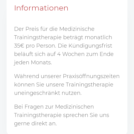
Informationen
Der Preis für die Medizinische
Trainingstherapie beträgt monatlich
35€ pro Person. Die Kündigungsfrist
beläuft sich auf 4 Wochen zum Ende
jeden Monats.
Während unserer Praxisöffnungszeiten
können Sie unsere Trainingstherapie
uneingeschränkt nutzen.
Bei Fragen zur Medizinischen
Trainingstherapie sprechen Sie uns
gerne direkt an.