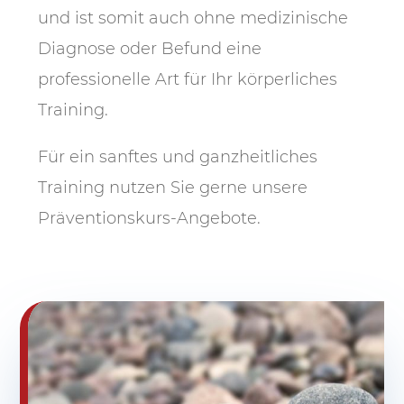
und ist somit auch ohne medizinische
Diagnose oder Befund eine
professionelle Art für Ihr körperliches
Training.
Für ein sanftes und ganzheitliches
Training nutzen Sie gerne unsere
Präventionskurs-Angebote.