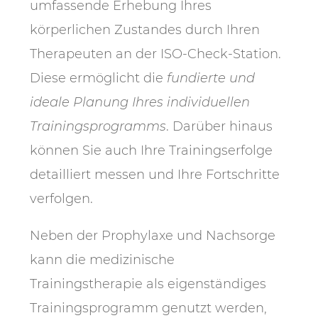
umfassende Erhebung Ihres
körperlichen Zustandes durch Ihren
Therapeuten an der ISO-Check-Station.
Diese ermöglicht die
fundierte und
ideale Planung Ihres individuellen
Trainingsprogramms
. Darüber hinaus
können Sie auch Ihre Trainingserfolge
detailliert messen und Ihre Fortschritte
verfolgen.
Neben der Prophylaxe und Nachsorge
kann die medizinische
Trainingstherapie als eigenständiges
Trainingsprogramm genutzt werden,