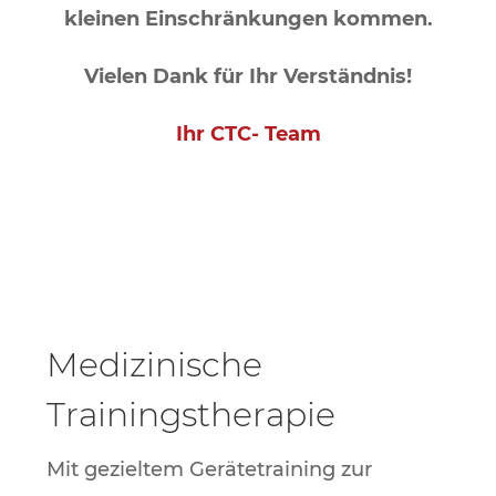
kleinen Einschränkungen kommen.
Vielen Dank für Ihr Verständnis!
Ihr CTC- Team
Medizinische
Trainingstherapie
Mit gezieltem Gerätetraining zur