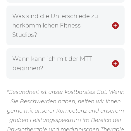
Was sind die Unterschiede zu
herkömmlichen Fitness-
Studios?
Wann kann ich mit der MTT
beginnen?
"Gesundheit ist unser kostbarstes Gut. Wenn
Sie Beschwerden haben, helfen wir Ihnen
gerne mit unserer Kompetenz und unserem
großen Leistungsspektrum im Bereich der
Physiotherapie und medizinischen Therapie