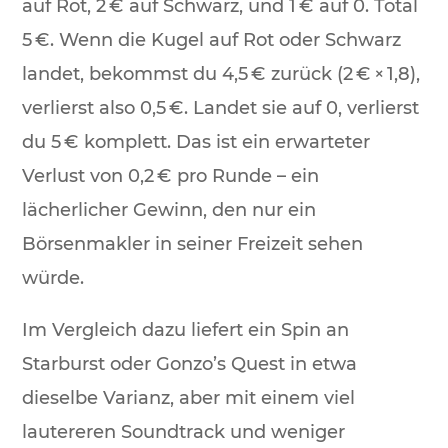
auf Rot, 2 € auf Schwarz, und 1 € auf 0. Total
5 €. Wenn die Kugel auf Rot oder Schwarz
landet, bekommst du 4,5 € zurück (2 € × 1,8),
verlierst also 0,5 €. Landet sie auf 0, verlierst
du 5 € komplett. Das ist ein erwarteter
Verlust von 0,2 € pro Runde – ein
lächerlicher Gewinn, den nur ein
Börsenmakler in seiner Freizeit sehen
würde.
Im Vergleich dazu liefert ein Spin an
Starburst oder Gonzo’s Quest in etwa
dieselbe Varianz, aber mit einem viel
lautereren Soundtrack und weniger