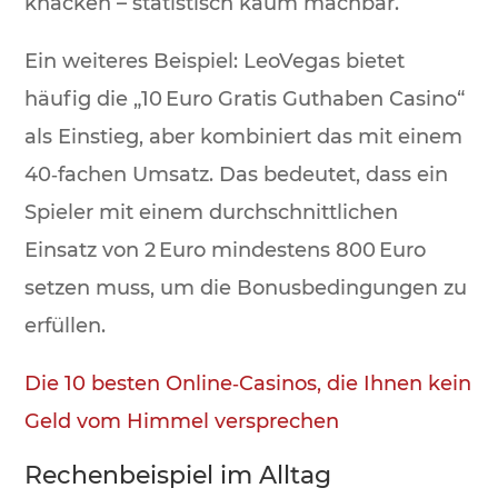
knacken – statistisch kaum machbar.
Ein weiteres Beispiel: LeoVegas bietet
häufig die „10 Euro Gratis Guthaben Casino“
als Einstieg, aber kombiniert das mit einem
40‑fachen Umsatz. Das bedeutet, dass ein
Spieler mit einem durchschnittlichen
Einsatz von 2 Euro mindestens 800 Euro
setzen muss, um die Bonusbedingungen zu
erfüllen.
Die 10 besten Online‑Casinos, die Ihnen kein
Geld vom Himmel versprechen
Rechenbeispiel im Alltag