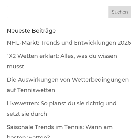
Neueste Beiträge
NHL-Markt: Trends und Entwicklungen 2026
1X2 Wetten erklärt: Alles, was du wissen
musst
Die Auswirkungen von Wetterbedingungen
auf Tenniswetten
Livewetten: So planst du sie richtig und
setzt sie durch
Saisonale Trends im Tennis: Wann am
besten wetten?