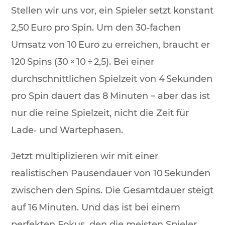
Stellen wir uns vor, ein Spieler setzt konstant
2,50 Euro pro Spin. Um den 30‑fachen
Umsatz von 10 Euro zu erreichen, braucht er
120 Spins (30 × 10 ÷ 2,5). Bei einer
durchschnittlichen Spielzeit von 4 Sekunden
pro Spin dauert das 8 Minuten – aber das ist
nur die reine Spielzeit, nicht die Zeit für
Lade‑ und Wartephasen.
Jetzt multiplizieren wir mit einer
realistischen Pausendauer von 10 Sekunden
zwischen den Spins. Die Gesamtdauer steigt
auf 16 Minuten. Und das ist bei einem
perfekten Fokus, den die meisten Spieler