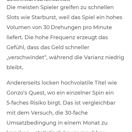
Die meisten Spieler greifen zu schnellen
Slots wie Starburst, weil das Spiel ein hohes
Volumen von 30 Drehungen pro Minute
liefert. Die hohe Frequenz erzeugt das
Gefühl, dass das Geld schneller
„verschwindet“, während die Varianz niedrig
bleibt.
Andererseits locken hochvolatile Titel wie
Gonzo’s Quest, wo ein einzelner Spin ein
5‑faches Risiko birgt. Das ist vergleichbar
mit dem Versuch, die 30‑fache
Umsatzbedingung in einem Monat zu