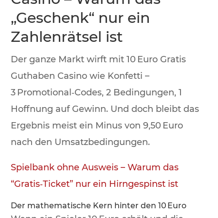
„Geschenk“ nur ein
Zahlenrätsel ist
Der ganze Markt wirft mit 10 Euro Gratis
Guthaben Casino wie Konfetti –
3 Promotional‑Codes, 2 Bedingungen, 1
Hoffnung auf Gewinn. Und doch bleibt das
Ergebnis meist ein Minus von 9,50 Euro
nach den Umsatzbedingungen.
Spielbank ohne Ausweis – Warum das
“Gratis‑Ticket” nur ein Hirngespinst ist
Der mathematische Kern hinter den 10 Euro