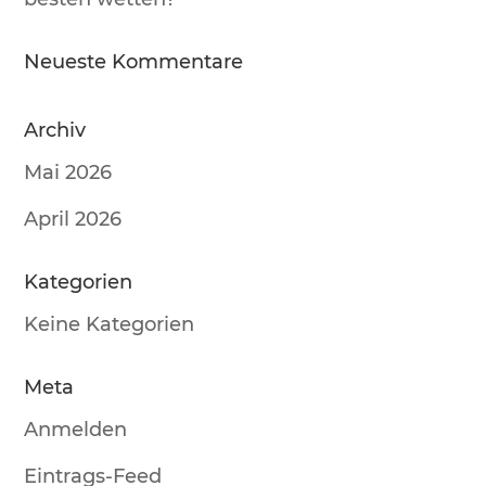
Neueste Kommentare
Archiv
Mai 2026
April 2026
Kategorien
Keine Kategorien
Meta
Anmelden
Eintrags-Feed