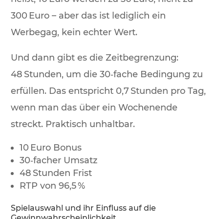
300 Euro – aber das ist lediglich ein
Werbegag, kein echter Wert.
Und dann gibt es die Zeitbegrenzung:
48 Stunden, um die 30‑fache Bedingung zu
erfüllen. Das entspricht 0,7 Stunden pro Tag,
wenn man das über ein Wochenende
streckt. Praktisch unhaltbar.
10 Euro Bonus
30‑facher Umsatz
48 Stunden Frist
RTP von 96,5 %
Spielauswahl und ihr Einfluss auf die
Gewinnwahrscheinlichkeit