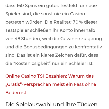
dass 160 Spins ein gutes Testfeld für neue
Spieler sind, die sonst nie ein Casino
betreten würden. Die Realität: 70 % dieser
Testspieler schließen ihr Konto innerhalb
von 48 Stunden, weil die Gewinne zu gering
und die Bonusbedingungen zu konfrontativ
sind. Das ist ein klares Zeichen dafür, dass
die “Kostenlosigkeit” nur ein Schleier ist.
Online Casino TSI Bezahlen: Warum das
„Gratis“-Versprechen meist ein Fass ohne
Boden ist
Die Spielauswahl und ihre Tücken