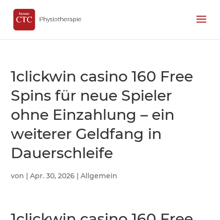
1clickwin casino 160 Free
Spins für neue Spieler
ohne Einzahlung – ein
weiterer Geldfang in
Dauerschleife
von
|
Apr. 30, 2026
| Allgemein
1clickwin casino 160 Free