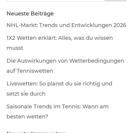
Neueste Beiträge
NHL-Markt: Trends und Entwicklungen 2026
1X2 Wetten erklärt: Alles, was du wissen
musst
Die Auswirkungen von Wetterbedingungen
auf Tenniswetten
Livewetten: So planst du sie richtig und
setzt sie durch
Saisonale Trends im Tennis: Wann am
besten wetten?