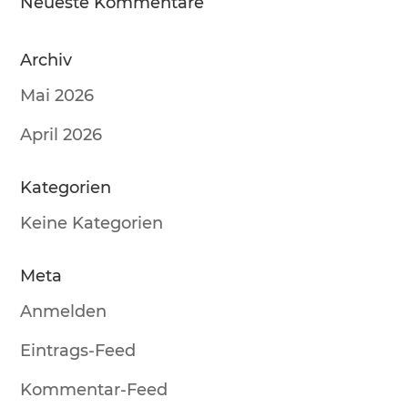
Neueste Kommentare
Archiv
Mai 2026
April 2026
Kategorien
Keine Kategorien
Meta
Anmelden
Eintrags-Feed
Kommentar-Feed