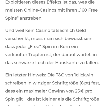
Exploitieren dieses Effekts ist das, was die
meisten Online-Casinos mit ihren „160 Free
Spins“ anstreben.
Und weil kein Casino tatsächlich Geld
verschenkt, muss man sich bewusst sein,
dass jeder „Free“‑Spin im Kern ein
verkaufter Tropfen ist, der darauf wartet, in
das schwarze Loch der Hauskante zu fallen.
Ein letzter Hinweis: Die T&C von 1clickwin
schreiben in winziger Schriftgröße (6 pt) fest,
dass ein maximaler Gewinn von 25 € pro
Spin gilt – das ist kleiner als die Schriftgröße