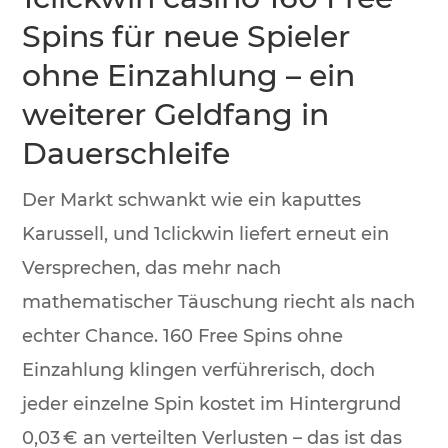
Spins für neue Spieler
ohne Einzahlung – ein
weiterer Geldfang in
Dauerschleife
Der Markt schwankt wie ein kaputtes
Karussell, und 1clickwin liefert erneut ein
Versprechen, das mehr nach
mathematischer Täuschung riecht als nach
echter Chance. 160 Free Spins ohne
Einzahlung klingen verführerisch, doch
jeder einzelne Spin kostet im Hintergrund
0,03 € an verteilten Verlusten – das ist das