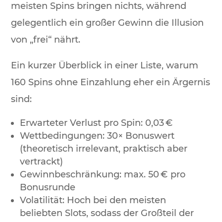
meisten Spins bringen nichts, während
gelegentlich ein großer Gewinn die Illusion
von „frei“ nährt.
Ein kurzer Überblick in einer Liste, warum
160 Spins ohne Einzahlung eher ein Ärgernis
sind:
Erwarteter Verlust pro Spin: 0,03 €
Wettbedingungen: 30× Bonuswert
(theoretisch irrelevant, praktisch aber
vertrackt)
Gewinnbeschränkung: max. 50 € pro
Bonusrunde
Volatilität: Hoch bei den meisten
beliebten Slots, sodass der Großteil der