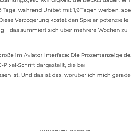
Auszahlungsgeschwindigkeit. Bei Bet365 dauert ein
3 Tage, während Unibet mit 1,9 Tagen werben, abe
Diese Verzögerung kostet den Spieler potenzielle
ag – das summiert sich über mehrere Wochen zu
ftgröße im Aviator‑Interface: Die Prozentanzeige de
‑Pixel‑Schrift dargestellt, die bei
en ist. Und das ist das, worüber ich mich gerade