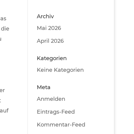
Archiv
das
Mai 2026
 die
u
April 2026
Kategorien
Keine Kategorien
Meta
er
Anmelden
t
auf
Eintrags-Feed
Kommentar-Feed