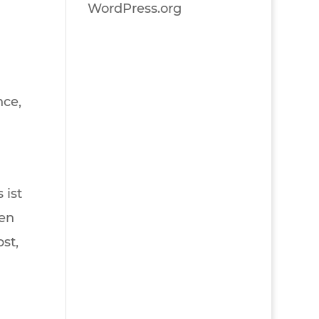
WordPress.org
nce,
 ist
zen
st,