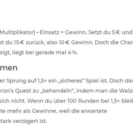
Multiplikator) – Einsatz = Gewinn. Setzt du 5 € und
t du 15 € zurück, also 10 € Gewinn. Doch die Cha
eigt, liegt bei gerade mal 4 %.
hmen
r Sprung auf 1,5× ein „sicheres“ Spiel ist. Doch das
onzo’s Quest zu „behandeln“, indem man die Wal
ich nicht. Wenn du über 100 Runden bei 1,5× bleib
ste mehr als Gewinne, weil die erwartete
ark verzögert ist.