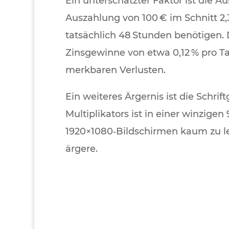
Ein unterschätzter Faktor ist die 
Auszahlung von 100 € im Schnitt 2,
tatsächlich 48 Stunden benötigen. 
Zinsgewinne von etwa 0,12 % pro T
merkbaren Verlusten.
Ein weiteres Ärgernis ist die Schri
Multiplikators ist in einer winzigen 9
1920×1080‑Bildschirmen kaum zu les
ärgere.