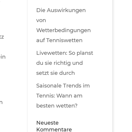
e
Die Auswirkungen
von
Wetterbedingungen
tz
auf Tenniswetten
Livewetten: So planst
ein
du sie richtig und
setzt sie durch
Saisonale Trends im
Tennis: Wann am
n
besten wetten?
Neueste
Kommentare