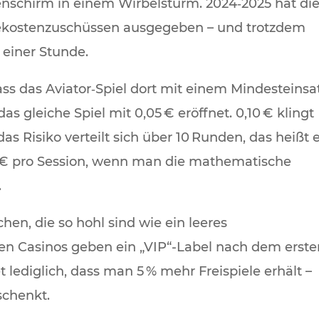
genschirm in einem Wirbelsturm. 2024‑2025 hat di
ekostenzuschüssen ausgegeben – und trotzdem
 einer Stunde.
dass das Aviator‑Spiel dort mit einem Mindesteinsa
as gleiche Spiel mit 0,05 € eröffnet. 0,10 € klingt
 Risiko verteilt sich über 10 Runden, das heißt 
85 € pro Session, wenn man die mathematische
.
hen, die so hohl sind wie ein leeres
en Casinos geben ein „VIP“-Label nach dem erste
 lediglich, dass man 5 % mehr Freispiele erhält –
schenkt.