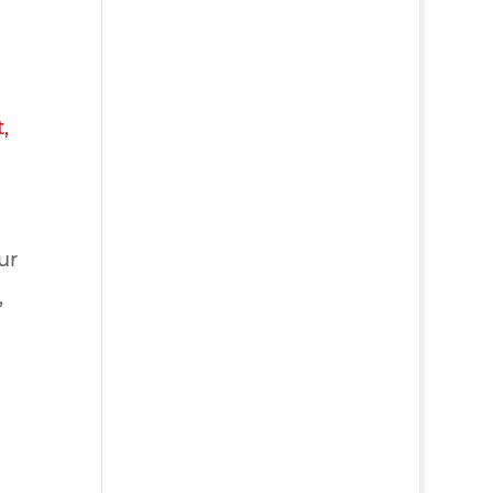
,
ur
,