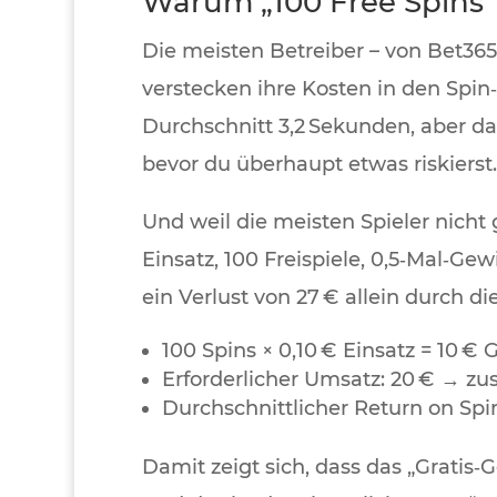
Warum „100 Free Spins“ n
Die meisten Betreiber – von Bet365
verstecken ihre Kosten in den Spin‑
Durchschnitt 3,2 Sekunden, aber da
bevor du überhaupt etwas riskierst.
Und weil die meisten Spieler nicht 
Einsatz, 100 Freispiele, 0,5‑Mal‑Gew
ein Verlust von 27 € allein durch d
100 Spins × 0,10 € Einsatz = 10 €
Erforderlicher Umsatz: 20 € → zus
Durchschnittlicher Return on Spin
Damit zeigt sich, dass das „Gratis‑G