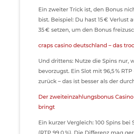
Ein zweiter Trick ist, den Bonus ni
bist. Beispiel: Du hast 15 € Verlus
35 € setzen, um den Bonus freizusc
craps casino deutschland – das tr
Und drittens: Nutze die Spins nur,
bevorzugst. Ein Slot mit 96,5 % RTP
zurück – das ist besser als der dur
Der zweiteinzahlungsbonus Casino
bringt
Ein kurzer Vergleich: 100 Spins bei 
(RTP 99,0 %). Die Differenz mag ge