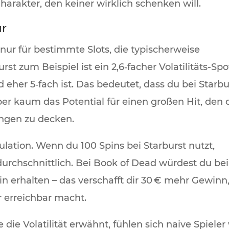
Charakter, den keiner wirklich schenken will.
ur
 nur für bestimmte Slots, die typischerweise
urst zum Beispiel ist ein 2,6‑facher Volatilitäts-Spo
eher 5‑fach ist. Das bedeutet, dass du bei Starbu
ber kaum das Potential für einen großen Hit, den 
ngen zu decken.
lkulation. Wenn du 100 Spins bei Starburst nutzt,
urchschnittlich. Bei Book of Dead würdest du bei
in erhalten – das verschafft dir 30 € mehr Gewinn
 erreichbar macht.
ie Volatilität erwähnt, fühlen sich naive Spieler