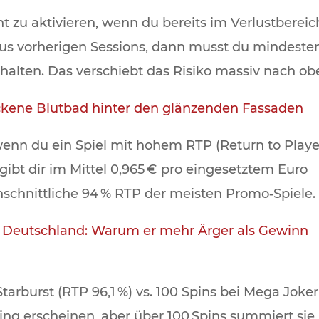
cht zu aktivieren, wenn du bereits im Verlustbereic
t aus vorherigen Sessions, dann musst du mindeste
halten. Das verschiebt das Risiko massiv nach ob
ockene Blutbad hinter den glänzenden Fassaden
 wenn du ein Spiel mit hohem RTP (Return to Playe
 gibt dir im Mittel 0,965 € pro eingesetztem Euro
chschnittliche 94 % RTP der meisten Promo‑Spiele.
 Deutschland: Warum er mehr Ärger als Gewinn
Starburst (RTP 96,1 %) vs. 100 Spins bei Mega Joker
ring erscheinen, aber über 100 Spins summiert sie