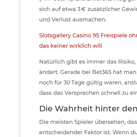
sich auf etwa 3 € zusätzlicher Ge
und Verlust ausmachen.
Slotsgallery Casino 95 Freispiele oh
das keiner wirklich will
Natürlich gibt es immer das Risiko
ändert. Gerade bei Bet365 hat man s
noch für 30 Tage gültig waren, ansta
dass das Versprechen schnell zu ein
Die Wahrheit hinter d
Die meisten Spieler übersehen, dass
entscheidender Faktor ist. Wenn du 