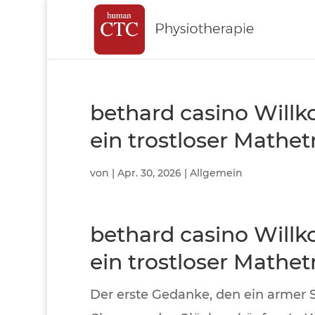
bethard casino Will
ein trostloser Mathe
von
|
Apr. 30, 2026
| Allgemein
bethard casino Will
ein trostloser Mathe
Der erste Gedanke, den ein armer Spi