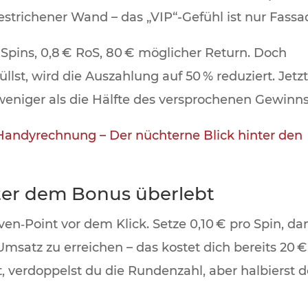
gestrichener Wand – das „VIP“-Gefühl ist nur Fassa
0 Spins, 0,8 € RoS, 80 € möglicher Return. Doch
llst, wird die Auszahlung auf 50 % reduziert. Jetzt
 weniger als die Hälfte des versprochenen Gewinns
Handyrechnung – Der nüchterne Blick hinter den
ter dem Bonus überlebt
en‑Point vor dem Klick. Setze 0,10 € pro Spin, da
satz zu erreichen – das kostet dich bereits 20 €
t, verdoppelst du die Rundenzahl, aber halbierst 