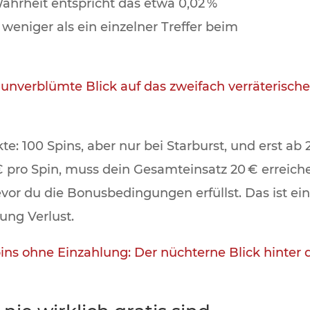
ahrheit entspricht das etwa 0,02 %
weniger als ein einzelner Treffer beim
 unverblümte Blick auf das zweifach verräterische
 100 Spins, aber nur bei Starburst, und erst ab 
 € pro Spin, muss dein Gesamteinsatz 20 € erreich
vor du die Bonusbedingungen erfüllst. Das ist ein
ng Verlust.
s ohne Einzahlung: Der nüchterne Blick hinter 