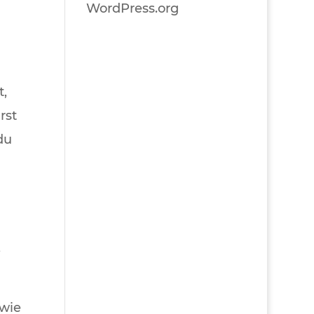
WordPress.org
t,
rst
du
,
 wie