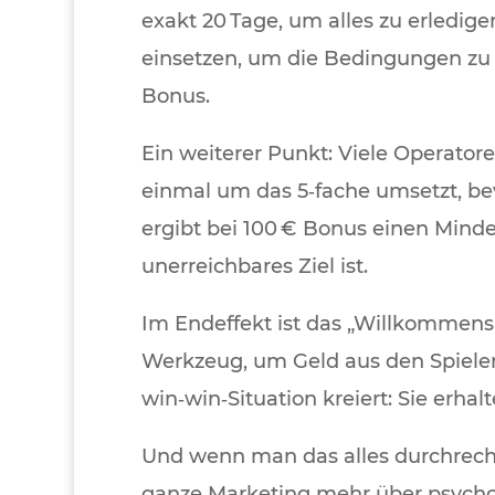
exakt 20 Tage, um alles zu erledige
einsetzen, um die Bedingungen zu e
Bonus.
Ein weiterer Punkt: Viele Operato
einmal um das 5‑fache umsetzt, be
ergibt bei 100 € Bonus einen Minde
unerreichbares Ziel ist.
Im Endeffekt ist das „Willkommens
Werkzeug, um Geld aus den Spieler
win‑win‑Situation kreiert: Sie erha
Und wenn man das alles durchrech
ganze Marketing mehr über psycholo