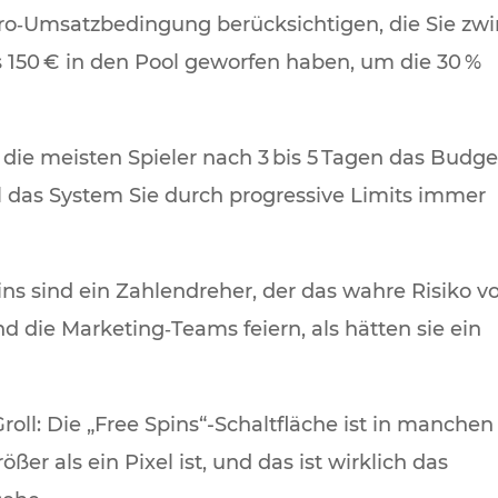
uro‑Umsatzbedingung berücksichtigen, die Sie zwi
s 150 € in den Pool geworfen haben, um die 30 %
s die meisten Spieler nach 3 bis 5 Tagen das Budge
il das System Sie durch progressive Limits immer
ns sind ein Zahlendreher, der das wahre Risiko v
nd die Marketing‑Teams feiern, als hätten sie ein
oll: Die „Free Spins“-Schaltfläche ist in manchen
ßer als ein Pixel ist, und das ist wirklich das