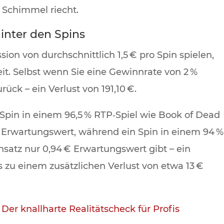
 Schimmel riecht.
inter den Spins
sion von durchschnittlich 1,5 € pro Spin spielen,
zeit. Selbst wenn Sie eine Gewinnrate von 2 %
rück – ein Verlust von 191,10 €.
in Spin in einem 96,5 % RTP‑Spiel wie Book of Dead
 € Erwartungswert, während ein Spin in einem 94 %
nsatz nur 0,94 € Erwartungswert gibt – ein
s zu einem zusätzlichen Verlust von etwa 13 €
Der knallharte Realitätscheck für Profis