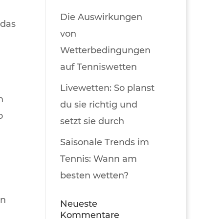
Die Auswirkungen
 das
von
Wetterbedingungen
auf Tenniswetten
Livewetten: So planst
n
du sie richtig und
o
setzt sie durch
Saisonale Trends im
Tennis: Wann am
besten wetten?
in
Neueste
Kommentare