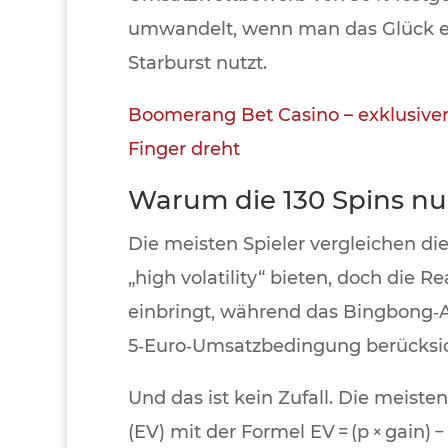
umwandelt, wenn man das Glück ei
Starburst nutzt.
Boomerang Bet Casino – exklusive
Finger dreht
Warum die 130 Spins nu
Die meisten Spieler vergleichen die
„high volatility“ bieten, doch die Re
einbringt, während das Bingbong‑A
5‑Euro‑Umsatzbedingung berücksic
Und das ist kein Zufall. Die meis
(EV) mit der Formel EV = (p × gain) −