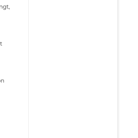
ngt,
t
on