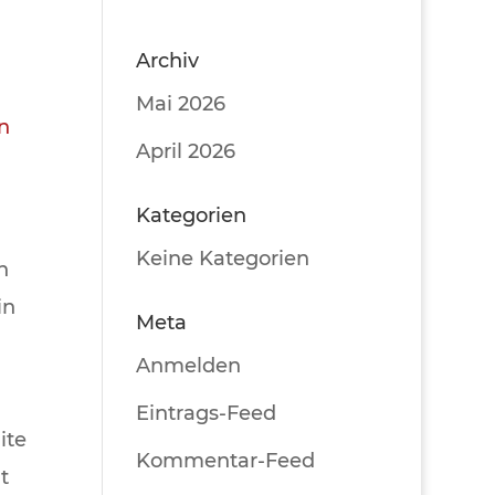
Archiv
Mai 2026
n
April 2026
Kategorien
Keine Kategorien
h
in
Meta
Anmelden
Eintrags-Feed
ite
Kommentar-Feed
t