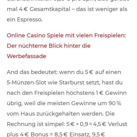
mal 4 € Gesamtkapital – das ist weniger als
ein Espresso.
Online Casino Spiele mit vielen Freispielen:
Der nüchterne Blick hinter die
Werbefassade
And das bedeutet: wenn du 5 € auf einen
5‑Münzen‑Slot wie Starburst setzt, hast du
nach den Freispielen höchstens 1 € Gewinn
übrig, weil die meisten Gewinne um 90 %
vom Haus zurückgehalten werden. Die
Rechnung ist simpel: 5 € × 0,9 = 4,5 € Verlust
plus 4 € Bonus = 8,5 € Einsatz, 9,5 €