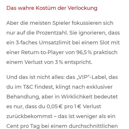
Das wahre Kostüm der Verlockung
Aber die meisten Spieler fokussieren sich
nur auf die Prozentzahl. Sie ignorieren, dass
ein 3‑faches Umsatzlimit bei einem Slot mit
einer Return‑to‑Player von 96,5 % praktisch
einem Verlust von 3 % entspricht.
Und das ist nicht alles: das „VIP“-Label, das
du im T&C findest, klingt nach exklusiver
Behandlung, aber in Wirklichkeit bedeutet
es nur, dass du 0,05 € pro 1 € Verlust
zurückbekommst – das ist weniger als ein
Cent pro Tag bei einem durchschnittlichen