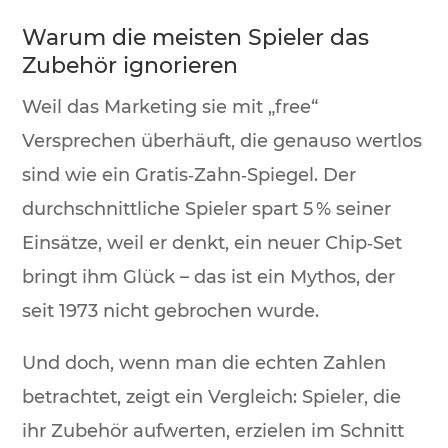
Warum die meisten Spieler das
Zubehör ignorieren
Weil das Marketing sie mit „free“
Versprechen überhäuft, die genauso wertlos
sind wie ein Gratis‑Zahn‑Spiegel. Der
durchschnittliche Spieler spart 5 % seiner
Einsätze, weil er denkt, ein neuer Chip‑Set
bringt ihm Glück – das ist ein Mythos, der
seit 1973 nicht gebrochen wurde.
Und doch, wenn man die echten Zahlen
betrachtet, zeigt ein Vergleich: Spieler, die
ihr Zubehör aufwerten, erzielen im Schnitt