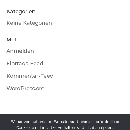
Kategorien
Keine Kategorien
Meta
Anmelden
Eintrags-Feed
Kommentar-Feed
WordPress.org
Datenschutz
|
Impressum
Wir setzen auf unserer Website nur technisch erforderliche
Cookies ein. Ihr Nutzerverhalten wird nicht analysiert.