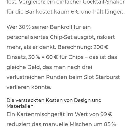
fest. Vergleich: ein einfacher Cocktail‑Shaker
für die Bar kostet kaum 6 € und hält länger.
Wer 30 % seiner Bankroll für ein
personalisiertes Chip‑Set ausgibt, riskiert
mehr, als er denkt. Berechnung: 200 €
Einsatz, 30 % = 60 € für Chips – das ist das
gleiche Geld, das man nach drei
verlustreichen Runden beim Slot Starburst
verlieren könnte.
Die versteckten Kosten von Design und
Materialien
Ein Kartenmischgerät im Wert von 99 €
reduziert das manuelle Mischen um 85 %