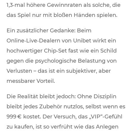
1,3‑mal höhere Gewinnraten als solche, die
das Spiel nur mit bloßen Händen spielen.
Ein zusätzlicher Gedanke: Beim
Online‑Live‑Dealern von Unibet wirkt ein
hochwertiger Chip‑Set fast wie ein Schild
gegen die psychologische Belastung von
Verlusten – das ist ein subjektiver, aber
messbarer Vorteil.
Die Realität bleibt jedoch: Ohne Disziplin
bleibt jedes Zubehör nutzlos, selbst wenn es
999 € kostet. Der Versuch, das „VIP“-Gefühl
zu kaufen, ist so verfrüht wie das Anlegen