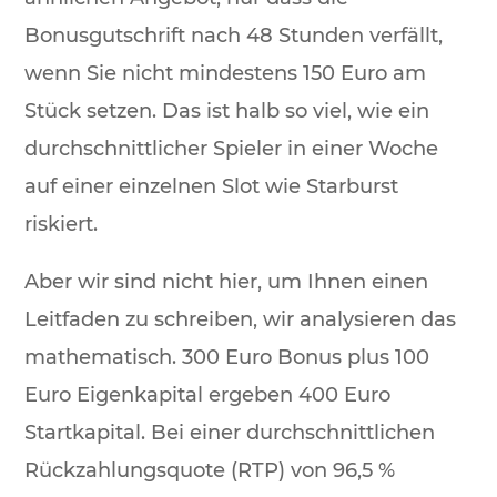
Bonusgutschrift nach 48 Stunden verfällt,
wenn Sie nicht mindestens 150 Euro am
Stück setzen. Das ist halb so viel, wie ein
durchschnittlicher Spieler in einer Woche
auf einer einzelnen Slot wie Starburst
riskiert.
Aber wir sind nicht hier, um Ihnen einen
Leitfaden zu schreiben, wir analysieren das
mathematisch. 300 Euro Bonus plus 100
Euro Eigenkapital ergeben 400 Euro
Startkapital. Bei einer durchschnittlichen
Rückzahlungsquote (RTP) von 96,5 %