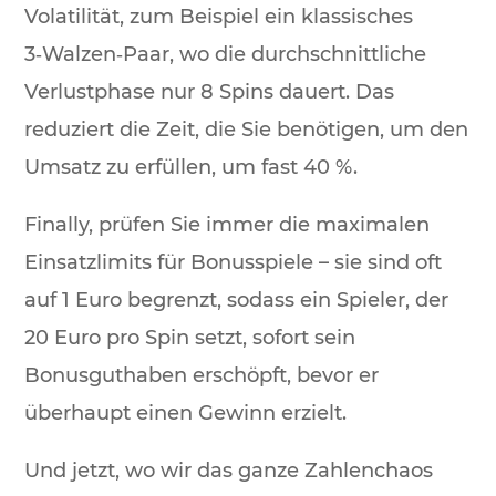
Volatilität, zum Beispiel ein klassisches
3‑Walzen‑Paar, wo die durchschnittliche
Verlustphase nur 8 Spins dauert. Das
reduziert die Zeit, die Sie benötigen, um den
Umsatz zu erfüllen, um fast 40 %.
Finally, prüfen Sie immer die maximalen
Einsatzlimits für Bonusspiele – sie sind oft
auf 1 Euro begrenzt, sodass ein Spieler, der
20 Euro pro Spin setzt, sofort sein
Bonusguthaben erschöpft, bevor er
überhaupt einen Gewinn erzielt.
Und jetzt, wo wir das ganze Zahlenchaos