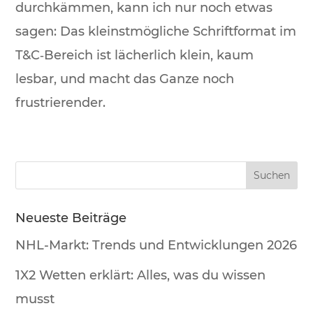
durchkämmen, kann ich nur noch etwas
sagen: Das kleinstmögliche Schriftformat im
T&C‑Bereich ist lächerlich klein, kaum
lesbar, und macht das Ganze noch
frustrierender.
Neueste Beiträge
NHL-Markt: Trends und Entwicklungen 2026
1X2 Wetten erklärt: Alles, was du wissen
musst