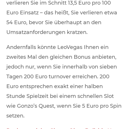
verlieren Sie im Schnitt 13,5 Euro pro 100
Euro Einsatz – das heißt, Sie verlieren etwa
54 Euro, bevor Sie überhaupt an den
Umsatzanforderungen kratzen.
Andernfalls könnte LeoVegas Ihnen ein
zweites Mal den gleichen Bonus anbieten,
jedoch nur, wenn Sie innerhalb von sieben
Tagen 200 Euro turnover erreichen. 200
Euro entsprechen exakt einer halben
Stunde Spielzeit bei einem schnellen Slot
wie Gonzo’s Quest, wenn Sie 5 Euro pro Spin
setzen.