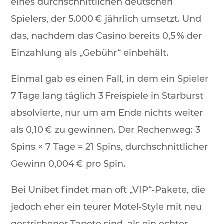
eines durchschnittlichen deutschen
Spielers, der 5.000 € jährlich umsetzt. Und
das, nachdem das Casino bereits 0,5 % der
Einzahlung als „Gebühr“ einbehält.
Einmal gab es einen Fall, in dem ein Spieler
7 Tage lang täglich 3 Freispiele in Starburst
absolvierte, nur um am Ende nichts weiter
als 0,10 € zu gewinnen. Der Rechenweg: 3
Spins × 7 Tage = 21 Spins, durchschnittlicher
Gewinn 0,004 € pro Spin.
Bei Unibet findet man oft „VIP“‑Pakete, die
jedoch eher ein teurer Motel‑Style mit neu