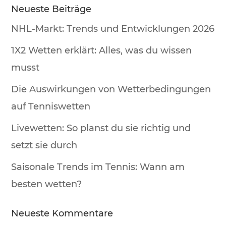
Neueste Beiträge
NHL-Markt: Trends und Entwicklungen 2026
1X2 Wetten erklärt: Alles, was du wissen
musst
Die Auswirkungen von Wetterbedingungen
auf Tenniswetten
Livewetten: So planst du sie richtig und
setzt sie durch
Saisonale Trends im Tennis: Wann am
besten wetten?
Neueste Kommentare