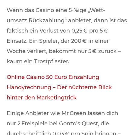
Wenn das Casino eine 5‑%ige „Wett­
umsatz‑Rückzahlung“ anbietet, dann ist das
faktisch ein Verlust von 0,25 € pro 5 €
Einsatz. Ein Spieler, der 200 € in einer
Woche verliert, bekommt nur 5 € zurück –
kaum ein Trostpflaster.
Online Casino 50 Euro Einzahlung
Handyrechnung – Der nüchterne Blick
hinter den Marketingtrick
Einige Anbieter wie Mr Green lassen dich
nur 2 Freispiele bei Gonzo’s Quest, die
durchschnittlich 0,03 € pro Spin bringen –