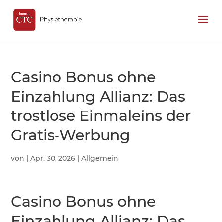
Casino Bonus ohne
Einzahlung Allianz: Das
trostlose Einmaleins der
Gratis‑Werbung
von
|
Apr. 30, 2026
| Allgemein
Casino Bonus ohne
Einzahlung Allianz: Das