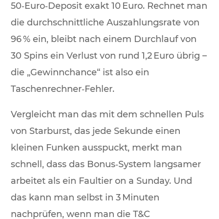
50‑Euro‑Deposit exakt 10 Euro. Rechnet man
die durchschnittliche Auszahlungsrate von
96 % ein, bleibt nach einem Durchlauf von
30 Spins ein Verlust von rund 1,2 Euro übrig –
die „Gewinnchance“ ist also ein
Taschenrechner‑Fehler.
Vergleicht man das mit dem schnellen Puls
von Starburst, das jede Sekunde einen
kleinen Funken ausspuckt, merkt man
schnell, dass das Bonus‑System langsamer
arbeitet als ein Faultier on a Sunday. Und
das kann man selbst in 3 Minuten
nachprüfen, wenn man die T&C