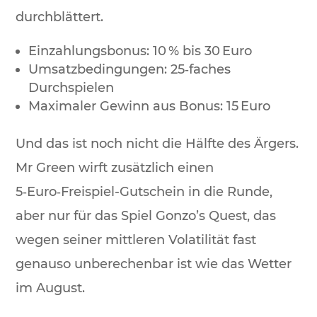
durchblättert.
Einzahlungsbonus: 10 % bis 30 Euro
Umsatzbedingungen: 25‑faches
Durchspielen
Maximaler Gewinn aus Bonus: 15 Euro
Und das ist noch nicht die Hälfte des Ärgers.
Mr Green wirft zusätzlich einen
5‑Euro‑Freispiel-Gutschein in die Runde,
aber nur für das Spiel Gonzo’s Quest, das
wegen seiner mittleren Volatilität fast
genauso unberechenbar ist wie das Wetter
im August.