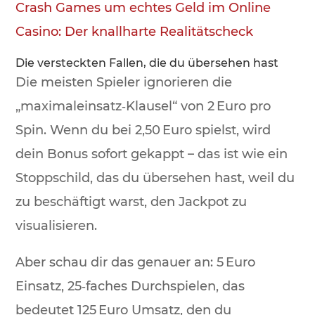
Crash Games um echtes Geld im Online
Casino: Der knallharte Realitätscheck
Die versteckten Fallen, die du übersehen hast
Die meisten Spieler ignorieren die
„maximaleinsatz‑Klausel“ von 2 Euro pro
Spin. Wenn du bei 2,50 Euro spielst, wird
dein Bonus sofort gekappt – das ist wie ein
Stoppschild, das du übersehen hast, weil du
zu beschäftigt warst, den Jackpot zu
visualisieren.
Aber schau dir das genauer an: 5 Euro
Einsatz, 25‑faches Durchspielen, das
bedeutet 125 Euro Umsatz, den du