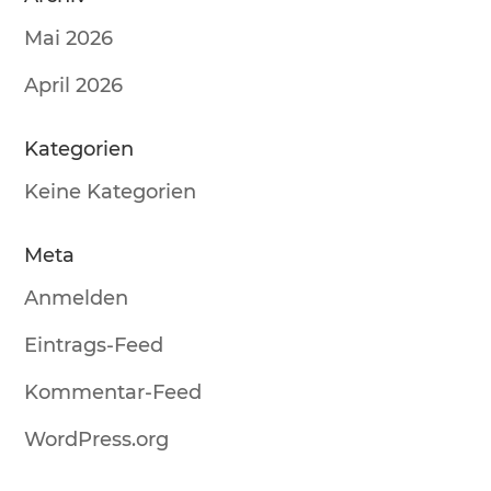
Mai 2026
April 2026
Kategorien
Keine Kategorien
Meta
Anmelden
Eintrags-Feed
Kommentar-Feed
WordPress.org