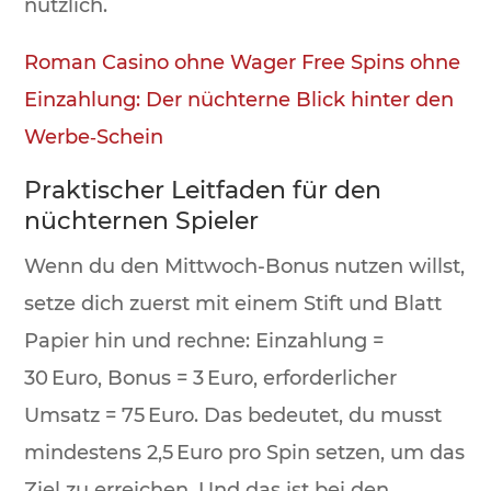
nützlich.
Roman Casino ohne Wager Free Spins ohne
Einzahlung: Der nüchterne Blick hinter den
Werbe‑Schein
Praktischer Leitfaden für den
nüchternen Spieler
Wenn du den Mittwoch-Bonus nutzen willst,
setze dich zuerst mit einem Stift und Blatt
Papier hin und rechne: Einzahlung =
30 Euro, Bonus = 3 Euro, erforderlicher
Umsatz = 75 Euro. Das bedeutet, du musst
mindestens 2,5 Euro pro Spin setzen, um das
Ziel zu erreichen. Und das ist bei den