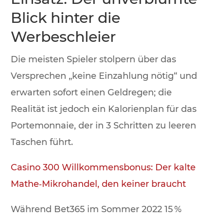
Blick hinter die
Werbeschleier
Die meisten Spieler stolpern über das
Versprechen „keine Einzahlung nötig“ und
erwarten sofort einen Geldregen; die
Realität ist jedoch ein Kalorienplan für das
Portemonnaie, der in 3 Schritten zu leeren
Taschen führt.
Casino 300 Willkommensbonus: Der kalte
Mathe‑Mikrohandel, den keiner braucht
Während Bet365 im Sommer 2022 15 %