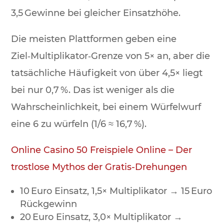
3,5 Gewinne bei gleicher Einsatzhöhe.
Die meisten Plattformen geben eine
Ziel‑Multiplikator‑Grenze von 5× an, aber die
tatsächliche Häufigkeit von über 4,5× liegt
bei nur 0,7 %. Das ist weniger als die
Wahrscheinlichkeit, bei einem Würfelwurf
eine 6 zu würfeln (1/6 ≈ 16,7 %).
Online Casino 50 Freispiele Online – Der
trostlose Mythos der Gratis-Drehungen
10 Euro Einsatz, 1,5× Multiplikator → 15 Euro
Rückgewinn
20 Euro Einsatz, 3,0× Multiplikator →