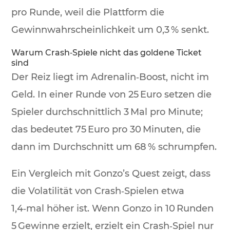
pro Runde, weil die Plattform die
Gewinnwahrscheinlichkeit um 0,3 % senkt.
Warum Crash‑Spiele nicht das goldene Ticket
sind
Der Reiz liegt im Adrenalin‑Boost, nicht im
Geld. In einer Runde von 25 Euro setzen die
Spieler durchschnittlich 3 Mal pro Minute;
das bedeutet 75 Euro pro 30 Minuten, die
dann im Durchschnitt um 68 % schrumpfen.
Ein Vergleich mit Gonzo’s Quest zeigt, dass
die Volatilität von Crash‑Spielen etwa
1,4‑mal höher ist. Wenn Gonzo in 10 Runden
5 Gewinne erzielt, erzielt ein Crash‑Spiel nur