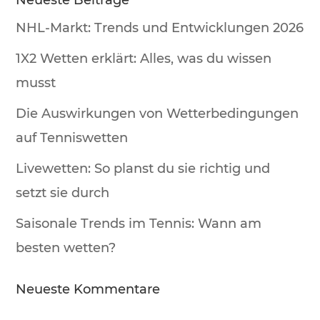
Neueste Beiträge
NHL-Markt: Trends und Entwicklungen 2026
1X2 Wetten erklärt: Alles, was du wissen
musst
Die Auswirkungen von Wetterbedingungen
auf Tenniswetten
Livewetten: So planst du sie richtig und
setzt sie durch
Saisonale Trends im Tennis: Wann am
besten wetten?
Neueste Kommentare