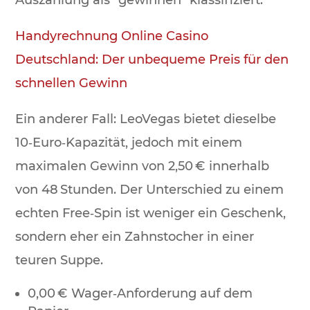
Auszahlung als “gewinnen” klassifiziert.
Handyrechnung Online Casino
Deutschland: Der unbequeme Preis für den
schnellen Gewinn
Ein anderer Fall: LeoVegas bietet dieselbe
10‑Euro‑Kapazität, jedoch mit einem
maximalen Gewinn von 2,50 € innerhalb
von 48 Stunden. Der Unterschied zu einem
echten Free‑Spin ist weniger ein Geschenk,
sondern eher ein Zahnstocher in einer
teuren Suppe.
0,00 € Wager‑Anforderung auf dem