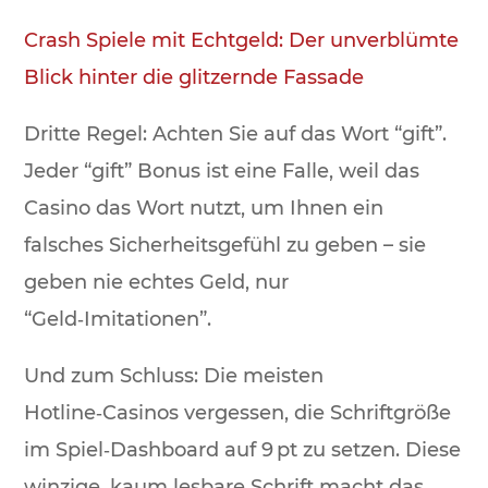
Crash Spiele mit Echtgeld: Der unverblümte
Blick hinter die glitzernde Fassade
Dritte Regel: Achten Sie auf das Wort “gift”.
Jeder “gift” Bonus ist eine Falle, weil das
Casino das Wort nutzt, um Ihnen ein
falsches Sicherheitsgefühl zu geben – sie
geben nie echtes Geld, nur
“Geld‑Imitationen”.
Und zum Schluss: Die meisten
Hotline‑Casinos vergessen, die Schriftgröße
im Spiel‑Dashboard auf 9 pt zu setzen. Diese
winzige, kaum lesbare Schrift macht das