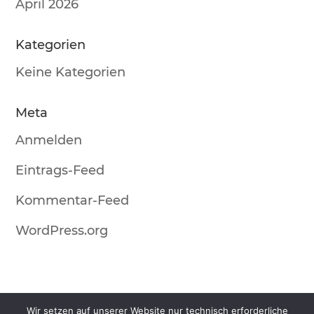
April 2026
Kategorien
Keine Kategorien
Meta
Anmelden
Eintrags-Feed
Kommentar-Feed
WordPress.org
Datenschutz
|
Impressum
Wir setzen auf unserer Website nur technisch erforderliche