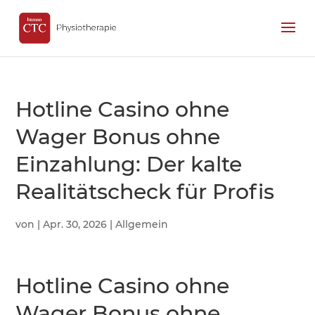
Hotline Casino ohne
Wager Bonus ohne
Einzahlung: Der kalte
Realitätscheck für Profis
von
|
Apr. 30, 2026
| Allgemein
Hotline Casino ohne
Wager Bonus ohne