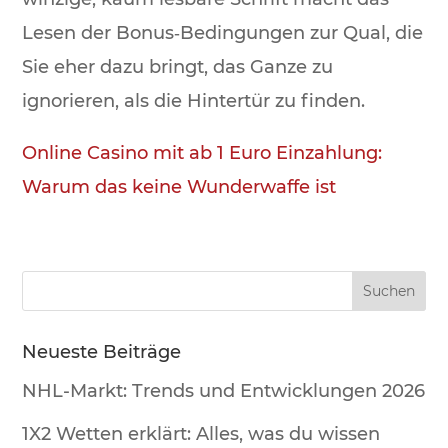
Lesen der Bonus‑Bedingungen zur Qual, die
Sie eher dazu bringt, das Ganze zu
ignorieren, als die Hintertür zu finden.
Online Casino mit ab 1 Euro Einzahlung:
Warum das keine Wunderwaffe ist
Neueste Beiträge
NHL-Markt: Trends und Entwicklungen 2026
1X2 Wetten erklärt: Alles, was du wissen