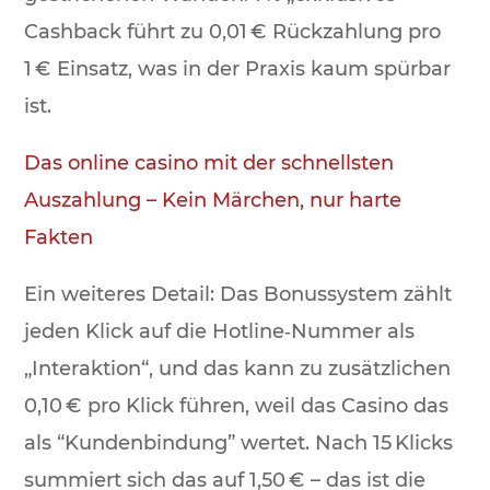
Cashback führt zu 0,01 € Rückzahlung pro
1 € Einsatz, was in der Praxis kaum spürbar
ist.
Das online casino mit der schnellsten
Auszahlung – Kein Märchen, nur harte
Fakten
Ein weiteres Detail: Das Bonus­system zählt
jeden Klick auf die Hotline‑Nummer als
„Interaktion“, und das kann zu zusätzlichen
0,10 € pro Klick führen, weil das Casino das
als “Kundenbindung” wertet. Nach 15 Klicks
summiert sich das auf 1,50 € – das ist die