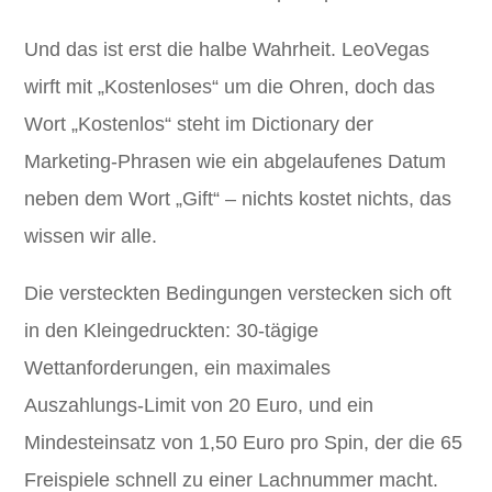
Und das ist erst die halbe Wahrheit. LeoVegas
wirft mit „Kostenloses“ um die Ohren, doch das
Wort „Kostenlos“ steht im Dictionary der
Marketing‑Phrasen wie ein abgelaufenes Datum
neben dem Wort „Gift“ – nichts kostet nichts, das
wissen wir alle.
Die versteckten Bedingungen verstecken sich oft
in den Kleingedruckten: 30‑tägige
Wettanforderungen, ein maximales
Auszahlungs‑Limit von 20 Euro, und ein
Mindesteinsatz von 1,50 Euro pro Spin, der die 65
Freispiele schnell zu einer Lachnummer macht.