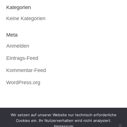
Kategorien
Keine Kategorien
Meta
Anmelden
Eintrags-Feed
Kommentar-Feed
WordPress.org
Datenschutz
|
Impressum
Wir setzen auf unserer Website nur technisch erforderliche
Cookies ein. Ihr Nutzerverhalten wird nicht analysiert.
Impressum