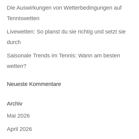
Die Auswirkungen von Wetterbedingungen auf
Tenniswetten
Livewetten: So planst du sie richtig und setzt sie
durch
Saisonale Trends im Tennis: Wann am besten
wetten?
Neueste Kommentare
Archiv
Mai 2026
April 2026