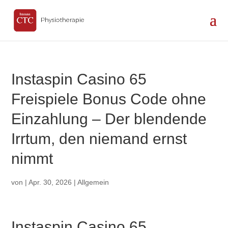
Instaspin Casino 65
Freispiele Bonus Code ohne
Einzahlung – Der blendende
Irrtum, den niemand ernst
nimmt
von
|
Apr. 30, 2026
| Allgemein
Instaspin Casino 65