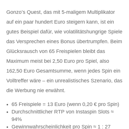
Gonzo’s Quest, das mit 5‑maligem Multiplikator
auf ein paar hundert Euro steigern kann, ist ein
gutes Beispiel dafür, wie volatilitätshungrige Spiele
das Versprechen eines Bonus übertrumpfen. Beim
Glücksrausch von 65 Freispielen bleibt das
Maximum meist bei 2,50 Euro pro Spiel, also
162,50 Euro Gesamtsumme, wenn jedes Spin ein
Volltreffer wäre – ein unrealistisches Szenario, das
die Werbung nie erwähnt.
65 Freispiele = 13 Euro (wenn 0,20 € pro Spin)
Durchschnittlicher RTP von Instaspin Slots ≈
94%
Gewinnwahrscheinlichkeit pro Spin ≈ 1 : 27