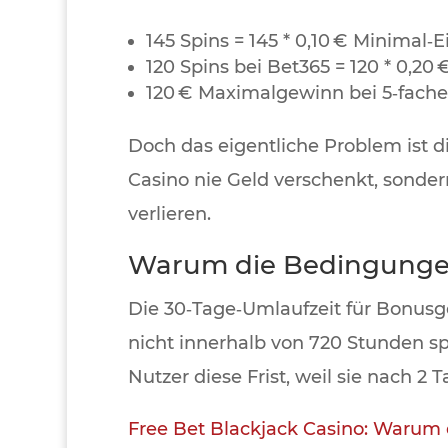
145 Spins = 145 * 0,10 € Minimal‑Ei
120 Spins bei Bet365 = 120 * 0,20 
120 € Maximalgewinn bei 5‑fach
Doch das eigentliche Problem ist die
Casino nie Geld verschenkt, sondern
verlieren.
Warum die Bedingungen
Die 30‑Tage‑Umlaufzeit für Bonusge
nicht innerhalb von 720 Stunden spiel
Nutzer diese Frist, weil sie nach 2 
Free Bet Blackjack Casino: Warum d