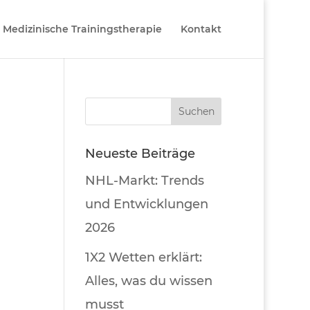
Medizinische Trainingstherapie
Kontakt
Neueste Beiträge
NHL-Markt: Trends
und Entwicklungen
2026
1X2 Wetten erklärt:
Alles, was du wissen
musst