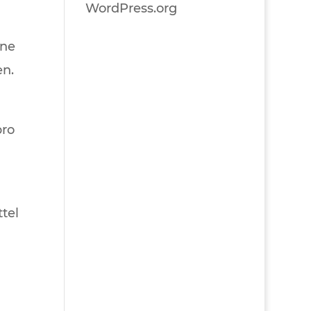
WordPress.org
ine
en.
pro
ttel