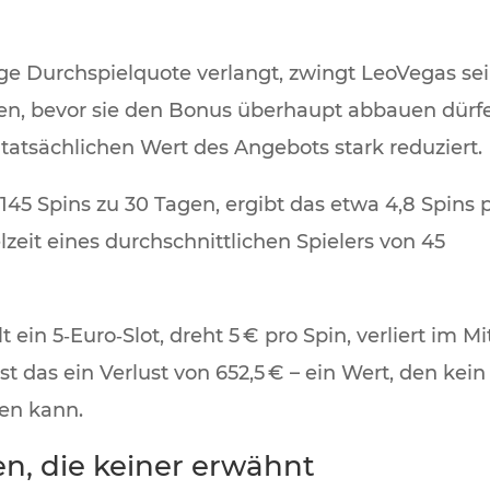
e Durchspielquote verlangt, zwingt LeoVegas se
igen, bevor sie den Bonus überhaupt abbauen dürf
 tatsächlichen Wert des Angebots stark reduziert.
145 Spins zu 30 Tagen, ergibt das etwa 4,8 Spins 
lzeit eines durchschnittlichen Spielers von 45
 ein 5‑Euro‑Slot, dreht 5 € pro Spin, verliert im Mi
t das ein Verlust von 652,5 € – ein Wert, den kein
gen kann.
en, die keiner erwähnt