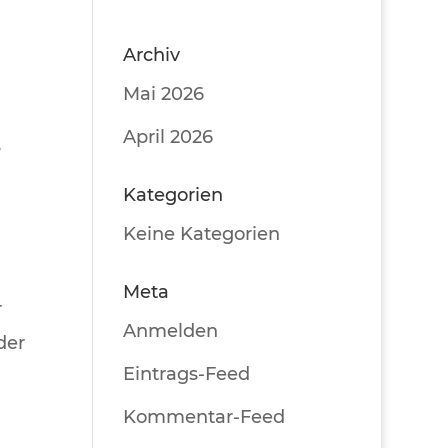
Archiv
Mai 2026
April 2026
s
Kategorien
Keine Kategorien
Meta
r
Anmelden
der
Eintrags-Feed
Kommentar-Feed