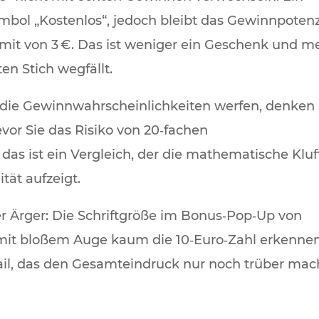
Symbol „Kostenlos“, jedoch bleibt das Gewinnpotenz
limit von 3 €. Das ist weniger ein Geschenk und m
en Stich wegfällt.
 die Gewinnwahrscheinlichkeiten werfen, denken 
evor Sie das Risiko von 20‑fachen
as ist ein Vergleich, der die mathematische Kluf
ät aufzeigt.
r Ärger: Die Schriftgröße im Bonus‑Pop‑Up von
 mit bloßem Auge kaum die 10‑Euro‑Zahl erkenne
il, das den Gesamteindruck nur noch trüber mach