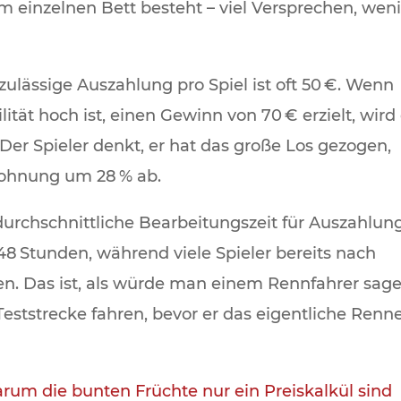
m einzelnen Bett besteht – viel Versprechen, wen
zulässige Auszahlung pro Spiel ist oft 50 €. Wenn
ität hoch ist, einen Gewinn von 70 € erzielt, wird
Der Spieler denkt, er hat das große Los gezogen,
lohnung um 28 % ab.
 durchschnittliche Bearbeitungszeit für Auszahlun
48 Stunden, während viele Spieler bereits nach
en. Das ist, als würde man einem Rennfahrer sage
Teststrecke fahren, bevor er das eigentliche Renn
rum die bunten Früchte nur ein Preiskalkül sind