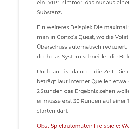
ein „VIP“-Zimmer, das nur aus eine
Substanz.
Ein weiteres Beispiel: Die maximal 
man in Gonzo’s Quest, wo die Volatil
Überschuss automatisch reduziert. 
doch das System schneidet die Be
Und dann ist da noch die Zeit. Die
beträgt laut interner Quellen etwa 
2 Stunden das Ergebnis sehen woll
er müsse erst 30 Runden auf einer 
starten darf.
Obst Spielautomaten Freispiele: Wa