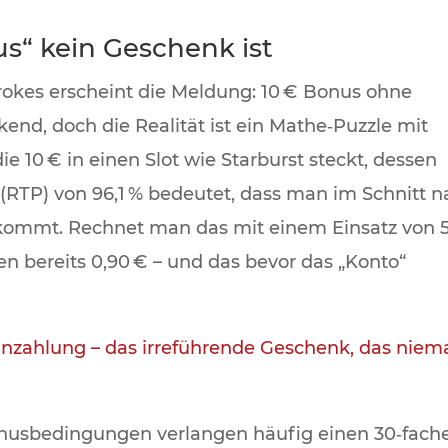
s“ kein Geschenk ist
rokes erscheint die Meldung: 10 € Bonus ohne
kend, doch die Realität ist ein Mathe‑Puzzle mit
 10 € in einen Slot wie Starburst steckt, dessen
(RTP) von 96,1 % bedeutet, dass man im Schnitt n
ekommt. Rechnet man das mit einem Einsatz von 
en bereits 0,90 € – und das bevor das „Konto“
inzahlung – das irreführende Geschenk, das nie
Bonusbedingungen verlangen häufig einen 30‑fach