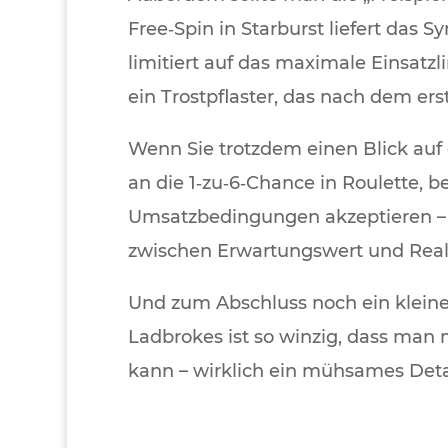
Free‑Spin in Starburst liefert das 
limitiert auf das maximale Einsatz
ein Trostpflaster, das nach dem erst
Wenn Sie trotzdem einen Blick auf
an die 1‑zu‑6‑Chance in Roulette, b
Umsatzbedingungen akzeptieren – d
zwischen Erwartungswert und Realit
Und zum Abschluss noch ein kleine
Ladbrokes ist so winzig, dass man
kann – wirklich ein mühsames Deta