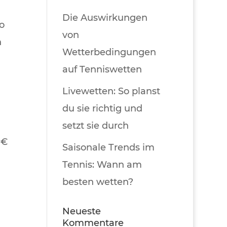
Die Auswirkungen
o
von
n
Wetterbedingungen
auf Tenniswetten
Livewetten: So planst
du sie richtig und
setzt sie durch
 €
Saisonale Trends im
Tennis: Wann am
besten wetten?
Neueste
Kommentare