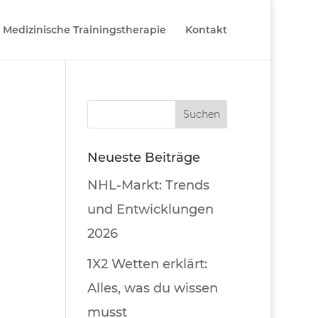
Medizinische Trainingstherapie
Kontakt
g
Neueste Beiträge
NHL-Markt: Trends
und Entwicklungen
2026
g
1X2 Wetten erklärt:
Alles, was du wissen
musst