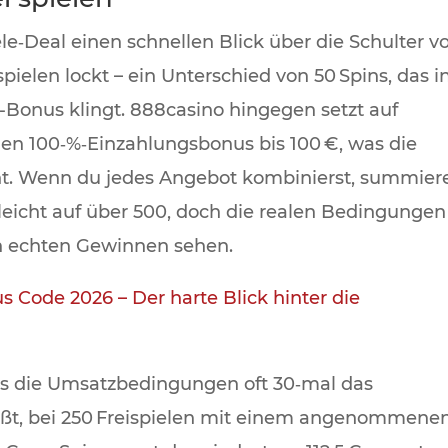
le‑Deal einen schnellen Blick über die Schulter v
spielen lockt – ein Unterschied von 50 Spins, das i
“-Bonus klingt. 888casino hingegen setzt auf
einen 100‑%‑Einzahlungsbonus bis 100 €, was die
t. Wenn du jedes Angebot kombinierst, summier
 leicht auf über 500, doch die realen Bedingungen
n echten Gewinnen sehen.
 Code 2026 – Der harte Blick hinter die
ss die Umsatzbedingungen oft 30‑mal das
ßt, bei 250 Freispielen mit einem angenommene