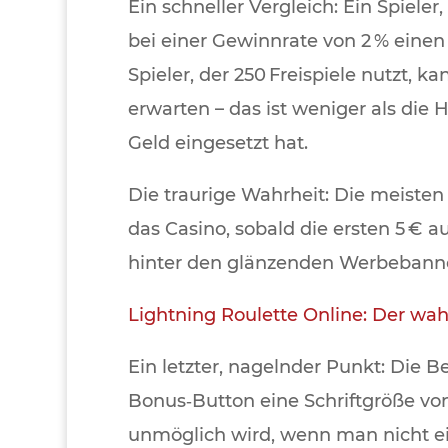
Ein schneller Vergleich: Ein Spieler,
bei einer Gewinnrate von 2 % einen
Spieler, der 250 Freispiele nutzt,
erwarten – das ist weniger als die 
Geld eingesetzt hat.
Die traurige Wahrheit: Die meisten
das Casino, sobald die ersten 5 € a
hinter den glänzenden Werbebann
Lightning Roulette Online: Der wah
Ein letzter, nagelnder Punkt: Die B
Bonus‑Button eine Schriftgröße von 
unmöglich wird, wenn man nicht ei