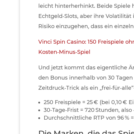
leicht hinterherhinkt. Beide Spiele
Echtgeld‑Slots, aber ihre Volatilität
Risiko einzugehen, dass ein einzel
Vinci Spin Casino: 150 Freispiele o
Kosten‑Minus‑Spiel
Und jetzt kommt das eigentliche Är
den Bonus innerhalb von 30 Tagen um
Zeitdruck‑Trick als ein „frei‑für‑all
250 Freispiele = 25 € (bei 0,10 € E
30‑Tage‑Frist = 720 Stunden, als
Durchschnittliche RTP von 96 % = 
Die Marken, die das Spie