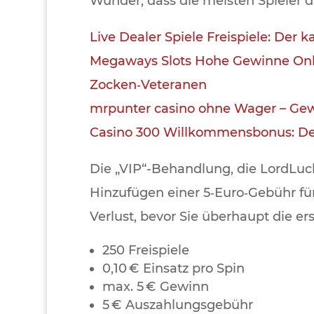
Wunder, dass die meisten Spieler d
Live Dealer Spiele Freispiele: Der 
Megaways Slots Hohe Gewinne Onli
Zocken‑Veteranen
mrpunter casino ohne Wager – Gew
Casino 300 Willkommensbonus: Der
Die „VIP“-Behandlung, die LordLuc
Hinzufügen einer 5‑Euro‑Gebühr für
Verlust, bevor Sie überhaupt die er
250 Freispiele
0,10 € Einsatz pro Spin
max. 5 € Gewinn
5 € Auszahlungsgebühr