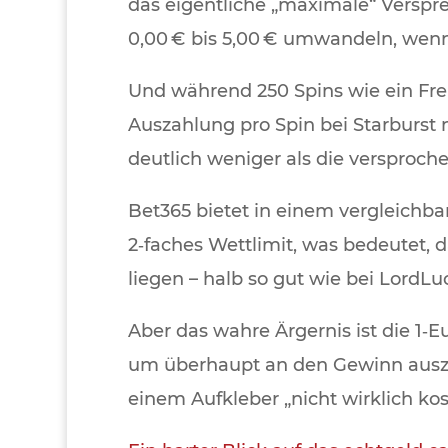
das eigentliche „maximale“ Verspr
0,00 € bis 5,00 € umwandeln, wenn
Und während 250 Spins wie ein Frei
Auszahlung pro Spin bei Starburst 
deutlich weniger als die versproch
Bet365 bietet in einem vergleichba
2‑faches Wettlimit, was bedeutet, d
liegen – halb so gut wie bei LordLu
Aber das wahre Ärgernis ist die 1‑
um überhaupt an den Gewinn auszah
einem Aufkleber „nicht wirklich kos