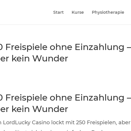
Start
Kurse
Physiotherapie
 Freispiele ohne Einzahlung 
er kein Wunder
 Freispiele ohne Einzahlung 
er kein Wunder
 LordLucky Casino lockt mit 250 Freispielen, aber