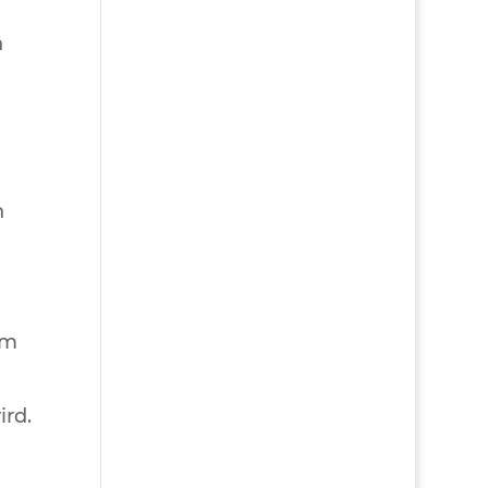
n
n
im
ird.