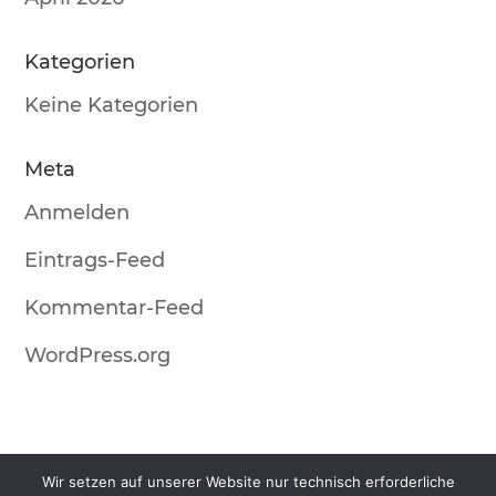
Kategorien
Keine Kategorien
Meta
Anmelden
Eintrags-Feed
Kommentar-Feed
WordPress.org
Datenschutz
|
Impressum
Wir setzen auf unserer Website nur technisch erforderliche