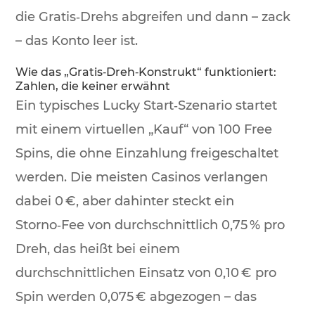
die Gratis‑Drehs abgreifen und dann – zack
– das Konto leer ist.
Wie das „Gratis‑Dreh‑Konstrukt“ funktioniert:
Zahlen, die keiner erwähnt
Ein typisches Lucky Start‑Szenario startet
mit einem virtuellen „Kauf“ von 100 Free
Spins, die ohne Einzahlung freigeschaltet
werden. Die meisten Casinos verlangen
dabei 0 €, aber dahinter steckt ein
Storno‑Fee von durchschnittlich 0,75 % pro
Dreh, das heißt bei einem
durchschnittlichen Einsatz von 0,10 € pro
Spin werden 0,075 € abgezogen – das