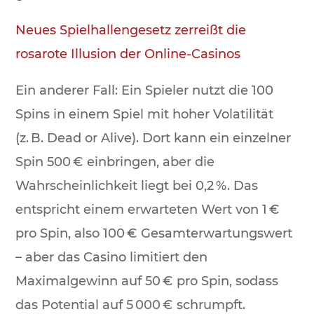
Neues Spielhallengesetz zerreißt die
rosarote Illusion der Online-Casinos
Ein anderer Fall: Ein Spieler nutzt die 100
Spins in einem Spiel mit hoher Volatilität
(z. B. Dead or Alive). Dort kann ein einzelner
Spin 500 € einbringen, aber die
Wahrscheinlichkeit liegt bei 0,2 %. Das
entspricht einem erwarteten Wert von 1 €
pro Spin, also 100 € Gesamterwartungswert
– aber das Casino limitiert den
Maximalgewinn auf 50 € pro Spin, sodass
das Potential auf 5 000 € schrumpft.