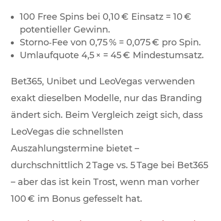
100 Free Spins bei 0,10 € Einsatz = 10 €
potentieller Gewinn.
Storno‑Fee von 0,75 % = 0,075 € pro Spin.
Umlaufquote 4,5 × = 45 € Mindestumsatz.
Bet365, Unibet und LeoVegas verwenden
exakt dieselben Modelle, nur das Branding
ändert sich. Beim Vergleich zeigt sich, dass
LeoVegas die schnellsten
Auszahlungstermine bietet –
durchschnittlich 2 Tage vs. 5 Tage bei Bet365
– aber das ist kein Trost, wenn man vorher
100 € im Bonus gefesselt hat.