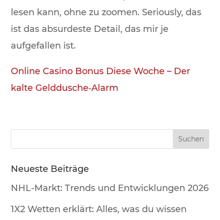
lesen kann, ohne zu zoomen. Seriously, das
ist das absurdeste Detail, das mir je
aufgefallen ist.
Online Casino Bonus Diese Woche – Der
kalte Gelddusche‑Alarm
Neueste Beiträge
NHL-Markt: Trends und Entwicklungen 2026
1X2 Wetten erklärt: Alles, was du wissen