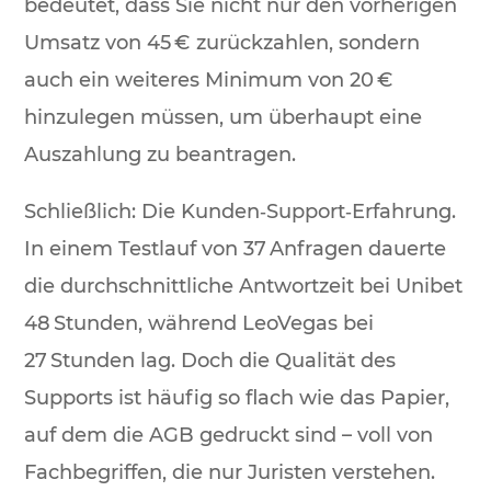
bedeutet, dass Sie nicht nur den vorherigen
Umsatz von 45 € zurückzahlen, sondern
auch ein weiteres Minimum von 20 €
hinzulegen müssen, um überhaupt eine
Auszahlung zu beantragen.
Schließlich: Die Kunden‑Support‑Erfahrung.
In einem Testlauf von 37 Anfragen dauerte
die durchschnittliche Antwortzeit bei Unibet
48 Stunden, während LeoVegas bei
27 Stunden lag. Doch die Qualität des
Supports ist häufig so flach wie das Papier,
auf dem die AGB gedruckt sind – voll von
Fachbegriffen, die nur Juristen verstehen.