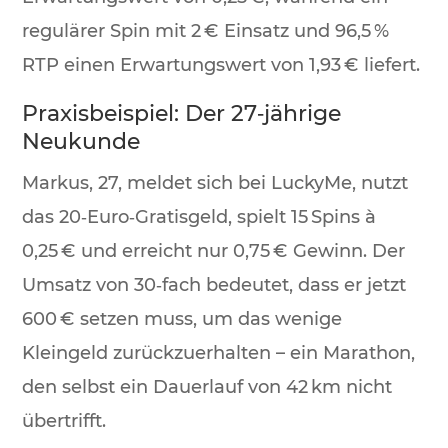
regulärer Spin mit 2 € Einsatz und 96,5 %
RTP einen Erwartungswert von 1,93 € liefert.
Praxisbeispiel: Der 27‑jährige
Neukunde
Markus, 27, meldet sich bei LuckyMe, nutzt
das 20‑Euro‑Gratisgeld, spielt 15 Spins à
0,25 € und erreicht nur 0,75 € Gewinn. Der
Umsatz von 30‑fach bedeutet, dass er jetzt
600 € setzen muss, um das wenige
Kleingeld zurückzuerhalten – ein Marathon,
den selbst ein Dauerlauf von 42 km nicht
übertrifft.