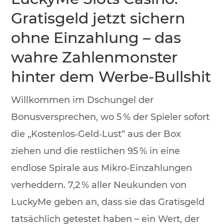
Gratisgeld jetzt sichern
ohne Einzahlung – das
wahre Zahlenmonster
hinter dem Werbe-Bullshit
Willkommen im Dschungel der
Bonusversprechen, wo 5 % der Spieler sofort
die „Kostenlos‑Geld‑Lust“ aus der Box
ziehen und die restlichen 95 % in eine
endlose Spirale aus Mikro‑Einzahlungen
verheddern. 7,2 % aller Neukunden von
LuckyMe geben an, dass sie das Gratisgeld
tatsächlich getestet haben – ein Wert, der