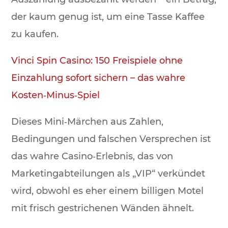
der kaum genug ist, um eine Tasse Kaffee
zu kaufen.
Vinci Spin Casino: 150 Freispiele ohne
Einzahlung sofort sichern – das wahre
Kosten‑Minus‑Spiel
Dieses Mini‑Märchen aus Zahlen,
Bedingungen und falschen Versprechen ist
das wahre Casino‑Erlebnis, das von
Marketingabteilungen als „VIP“ verkündet
wird, obwohl es eher einem billigen Motel
mit frisch gestrichenen Wänden ähnelt.