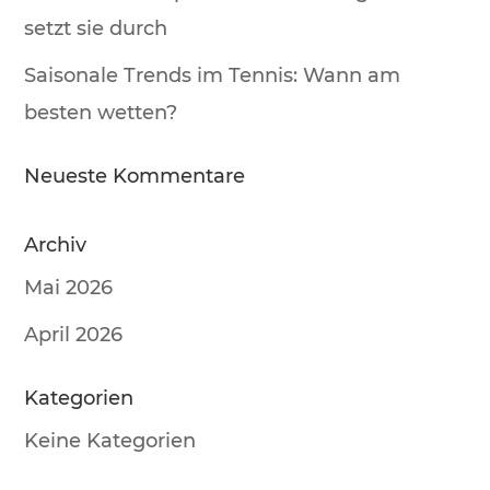
setzt sie durch
Saisonale Trends im Tennis: Wann am
besten wetten?
Neueste Kommentare
Archiv
Mai 2026
April 2026
Kategorien
Keine Kategorien