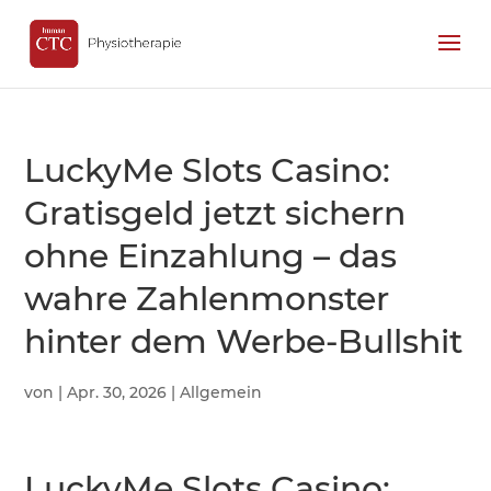
LuckyMe Slots Casino:
Gratisgeld jetzt sichern
ohne Einzahlung – das
wahre Zahlenmonster
hinter dem Werbe-Bullshit
von
|
Apr. 30, 2026
| Allgemein
LuckyMe Slots Casino: