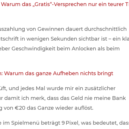
 Warum das „Gratis“-Versprechen nur ein teurer T
uszahlung von Gewinnen dauert durchschnittlich
schrift in wenigen Sekunden sichtbar ist – ein kl
lieber Geschwindigkeit beim Anlocken als beim
in: Warum das ganze Aufheben nichts bringt
t, und jedes Mal wurde mir ein zusätzlicher
r damit ich merk, dass das Geld nie meine Bank
ng von €20 das Ganze wieder auflöst.
ße im Spielmenü beträgt 9 Pixel, was bedeutet, das