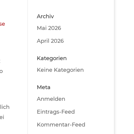
Archiv
se
Mai 2026
April 2026
Kategorien
z
Keine Kategorien
o
Meta
Anmelden
lich
Eintrags-Feed
ei
Kommentar-Feed