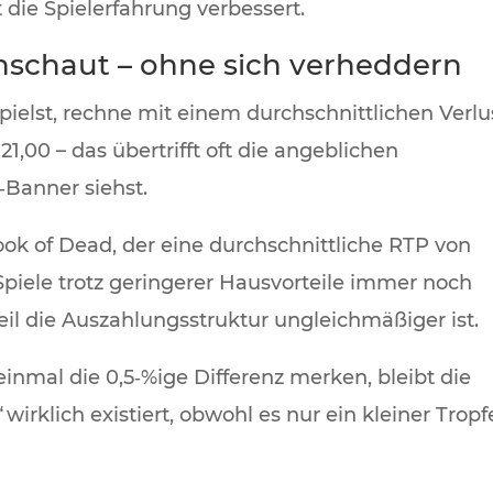
t die Spielerfahrung verbessert.
schaut – ohne sich verheddern
pielst, rechne mit einem durchschnittlichen Verlu
,00 – das übertrifft oft die angeblichen
Banner siehst.
ook of Dead, der eine durchschnittliche RTP von
r‑Spiele trotz geringerer Hausvorteile immer noch
eil die Auszahlungsstruktur ungleichmäßiger ist.
einmal die 0,5‑%ige Differenz merken, bleibt die
 wirklich existiert, obwohl es nur ein kleiner Trop