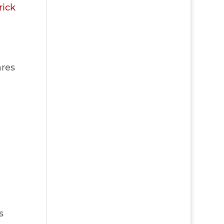
rick
ares
s