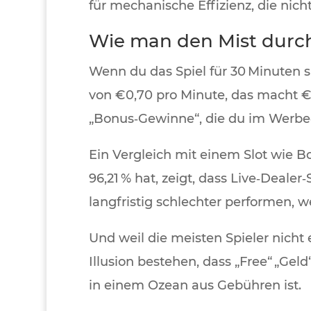
für mechanische Effizienz, die nich
Wie man den Mist durch
Wenn du das Spiel für 30 Minuten s
von €0,70 pro Minute, das macht €21
„Bonus‑Gewinne“, die du im Werbe‑
Ein Vergleich mit einem Slot wie B
96,21 % hat, zeigt, dass Live‑Deale
langfristig schlechter performen, w
Und weil die meisten Spieler nicht 
Illusion bestehen, dass „Free“ „Geld“
in einem Ozean aus Gebühren ist.