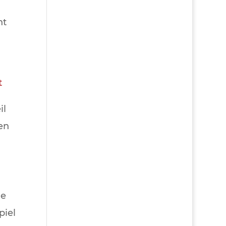
ht
t
il
en
ie
piel