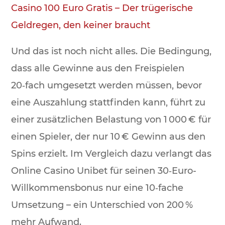
Casino 100 Euro Gratis – Der trügerische
Geldregen, den keiner braucht
Und das ist noch nicht alles. Die Bedingung,
dass alle Gewinne aus den Freispielen
20‑fach umgesetzt werden müssen, bevor
eine Auszahlung stattfinden kann, führt zu
einer zusätzlichen Belastung von 1 000 € für
einen Spieler, der nur 10 € Gewinn aus den
Spins erzielt. Im Vergleich dazu verlangt das
Online Casino Unibet für seinen 30‑Euro-
Willkommensbonus nur eine 10‑fache
Umsetzung – ein Unterschied von 200 %
mehr Aufwand.