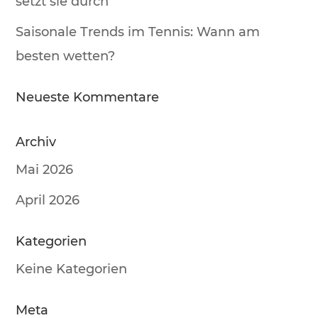
setzt sie durch
Saisonale Trends im Tennis: Wann am
besten wetten?
Neueste Kommentare
Archiv
Mai 2026
April 2026
Kategorien
Keine Kategorien
Meta