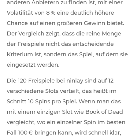
anderen Anbietern zu finden ist, mit einer
Volatilität von 8 % eine deutlich höhere
Chance auf einen größeren Gewinn bietet.
Der Vergleich zeigt, dass die reine Menge
der Freispiele nicht das entscheidende
Kriterium ist, sondern das Spiel, auf dem sie
eingesetzt werden.
Die 120 Freispiele bei ninlay sind auf 12
verschiedene Slots verteilt, das heißt im
Schnitt 10 Spins pro Spiel. Wenn man das
mit einem einzigen Slot wie Book of Dead
vergleicht, wo ein einzelner Spin im besten
Fall 100 € bringen kann, wird schnell klar,