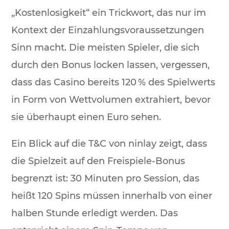
„Kostenlosigkeit“ ein Trickwort, das nur im
Kontext der Einzahlungsvoraussetzungen
Sinn macht. Die meisten Spieler, die sich
durch den Bonus locken lassen, vergessen,
dass das Casino bereits 120 % des Spielwerts
in Form von Wettvolumen extrahiert, bevor
sie überhaupt einen Euro sehen.
Ein Blick auf die T&C von ninlay zeigt, dass
die Spielzeit auf den Freispiele-Bonus
begrenzt ist: 30 Minuten pro Session, das
heißt 120 Spins müssen innerhalb von einer
halben Stunde erledigt werden. Das