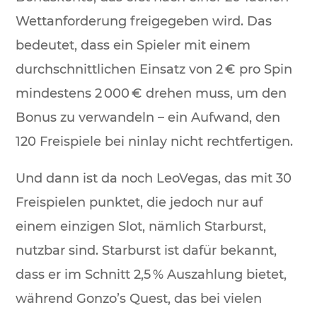
Wettanforderung freigegeben wird. Das
bedeutet, dass ein Spieler mit einem
durchschnittlichen Einsatz von 2 € pro Spin
mindestens 2 000 € drehen muss, um den
Bonus zu verwandeln – ein Aufwand, den
120 Freispiele bei ninlay nicht rechtfertigen.
Und dann ist da noch LeoVegas, das mit 30
Freispielen punktet, die jedoch nur auf
einem einzigen Slot, nämlich Starburst,
nutzbar sind. Starburst ist dafür bekannt,
dass er im Schnitt 2,5 % Auszahlung bietet,
während Gonzo’s Quest, das bei vielen