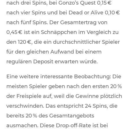
nach drei Spins, bei Gonzo’s Quest 0,15 €
nach vier Spins und bei Dead or Alive 0,10 €
nach fünf Spins. Der Gesamtertrag von
0,45 € ist ein Schnäppchen im Vergleich zu
den 120 €, die ein durchschnittlicher Spieler
für den gleichen Aufwand bei einem
regulären Deposit erwarten würde.
Eine weitere interessante Beobachtung: Die
meisten Spieler geben nach den ersten 20 %
der Freispiele auf, weil die Gewinne plötzlich
verschwinden. Das entspricht 24 Spins, die
bereits 20 % des Gesamtangebots
ausmachen. Diese Drop‑off‑Rate ist bei