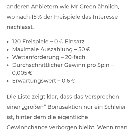
anderen Anbietern wie Mr Green ähnlich,
wo nach 15 % der Freispiele das Interesse
nachlässt.
120 Freispiele – 0 € Einsatz
Maximale Auszahlung – 50 €
Wettanforderung – 20‑fach
Durchschnittlicher Gewinn pro Spin –
0,005 €
Erwartungswert – 0,6 €
Die Liste zeigt klar, dass das Versprechen
einer „großen“ Bonusaktion nur ein Schleier
ist, hinter dem die eigentliche
Gewinnchance verborgen bleibt. Wenn man