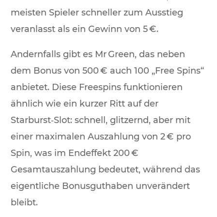
meisten Spieler schneller zum Ausstieg
veranlasst als ein Gewinn von 5 €.
Andernfalls gibt es Mr Green, das neben
dem Bonus von 500 € auch 100 „Free Spins“
anbietet. Diese Freespins funktionieren
ähnlich wie ein kurzer Ritt auf der
Starburst‑Slot: schnell, glitzernd, aber mit
einer maximalen Auszahlung von 2 € pro
Spin, was im Endeffekt 200 €
Gesamtauszahlung bedeutet, während das
eigentliche Bonusguthaben unverändert
bleibt.