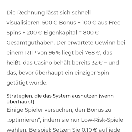
Die Rechnung lässt sich schnell
visualisieren: 500 € Bonus + 100 € aus Free
Spins + 200 € Eigenkapital = 800 €
Gesamtguthaben. Der erwartete Gewinn bei
einem RTP von 96 % liegt bei 768 €, das
heißt, das Casino behält bereits 32 € – und
das, bevor überhaupt ein einziger Spin
getätigt wurde.
Strategien, die das System ausnutzen (wenn
überhaupt)
Einige Spieler versuchen, den Bonus zu
„optimieren“, indem sie nur Low‑Risk‑Spiele
wählen. Beispiel: Setzen Sie 0,10 € auf jede