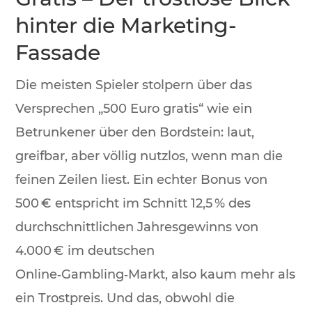
hinter die Marketing-
Fassade
Die meisten Spieler stolpern über das
Versprechen „500 Euro gratis“ wie ein
Betrunkener über den Bordstein: laut,
greifbar, aber völlig nutzlos, wenn man die
feinen Zeilen liest. Ein echter Bonus von
500 € entspricht im Schnitt 12,5 % des
durchschnittlichen Jahresgewinns von
4.000 € im deutschen
Online‑Gambling‑Markt, also kaum mehr als
ein Trostpreis. Und das, obwohl die