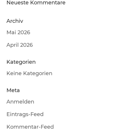
Neueste Kommentare
Archiv
Mai 2026
April 2026
Kategorien
Keine Kategorien
Meta
Anmelden
Eintrags-Feed
Kommentar-Feed