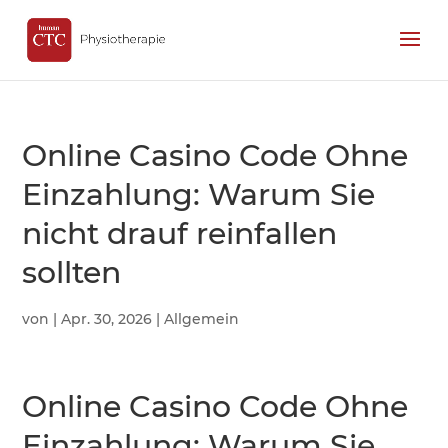
Online Casino Code Ohne
Einzahlung: Warum Sie
nicht drauf reinfallen
sollten
von
|
Apr. 30, 2026
| Allgemein
Online Casino Code Ohne
Einzahlung: Warum Sie