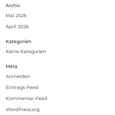
Archiv
Mai 2026
April 2026
Kategorien
Keine Kategorien
Meta
Anmelden
Eintrags-Feed
Kommentar-Feed
WordPress.org