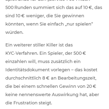
500 Runden summiert sich das auf 10 €, das
sind 10 € weniger, die Sie gewinnen
könnten, wenn Sie einfach „nur spielen“
würden.
Ein weiterer stiller Killer ist das
KYC‑Verfahren. Ein Spieler, der 500 €
einzahlen will, muss zusätzlich ein
Identitätsdokument vorlegen – das kostet
durchschnittlich 8 € an Bearbeitungszeit,
die bei einem schnellen Gewinn von 20 €
keine nennenswerte Auswirkung hat, aber
die Frustration steigt.