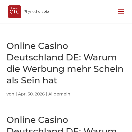
Online Casino
Deutschland DE: Warum
die Werbung mehr Schein
als Sein hat
von
|
Apr. 30, 2026
| Allgemein
Online Casino
Deutschland DE: Warum