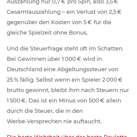
Auszahlung nur 0,7 € pro Spin, also 3,5 €
Gesamtauszahlung – ein Verlust von 2,5 €
gegenüber den Kosten von 5 € für die
gleiche Spielzeit ohne Bonus.
Und die Steuerfrage steht oft im Schatten.
Bei Gewinnen über 1 000 € wird in
Deutschland eine Abgeltungssteuer von
25 % fällig. Selbst wenn ein Spieler 2 000 €
brutto gewinnt, bleibt ihm nach Steuern nur
1 500 €. Das ist ein Minus von 500 € allein
durch die Steuer, die in den
Werbe‑Versprechen nie auftaucht.