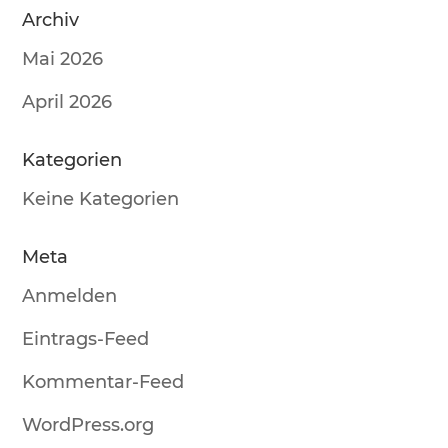
Archiv
Mai 2026
April 2026
Kategorien
Keine Kategorien
Meta
Anmelden
Eintrags-Feed
Kommentar-Feed
WordPress.org