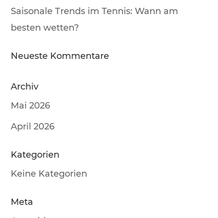
Saisonale Trends im Tennis: Wann am
besten wetten?
Neueste Kommentare
Archiv
Mai 2026
April 2026
Kategorien
Keine Kategorien
Meta