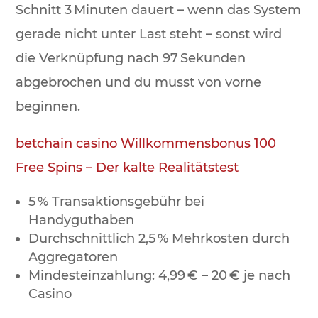
Schnitt 3 Minuten dauert – wenn das System
gerade nicht unter Last steht – sonst wird
die Verknüpfung nach 97 Sekunden
abgebrochen und du musst von vorne
beginnen.
betchain casino Willkommensbonus 100
Free Spins – Der kalte Realitätstest
5 % Transaktionsgebühr bei
Handyguthaben
Durchschnittlich 2,5 % Mehrkosten durch
Aggregatoren
Mindesteinzahlung: 4,99 € – 20 € je nach
Casino