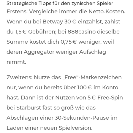
Strategische Tipps für den zynischen Spieler
Erstens: Vergleiche immer die Netto‑Kosten.
Wenn du bei Betway 30 € einzahlst, zahlst
du 1,5 € Gebühren; bei 888casino dieselbe
Summe kostet dich 0,75 € weniger, weil
deren Aggregator weniger Aufschlag
nimmt.
Zweitens: Nutze das „Free“-Markenzeichen
nur, wenn du bereits über 100 € im Konto
hast. Dann ist der Nutzen von 5 € Free‑Spin
bei Starburst fast so groß wie das
Abschlagen einer 30‑Sekunden‑Pause im
Laden einer neuen Spielversion.