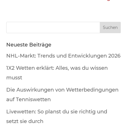
Neueste Beiträge
NHL-Markt: Trends und Entwicklungen 2026
1X2 Wetten erklärt: Alles, was du wissen
musst
Die Auswirkungen von Wetterbedingungen
auf Tenniswetten
Livewetten: So planst du sie richtig und
setzt sie durch