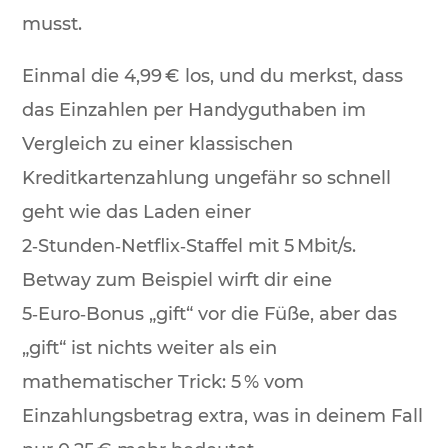
musst.
Einmal die 4,99 € los, und du merkst, dass
das Einzahlen per Handyguthaben im
Vergleich zu einer klassischen
Kreditkartenzahlung ungefähr so schnell
geht wie das Laden einer
2‑Stunden‑Netflix‑Staffel mit 5 Mbit/s.
Betway zum Beispiel wirft dir eine
5‑Euro‑Bonus „gift“ vor die Füße, aber das
„gift“ ist nichts weiter als ein
mathematischer Trick: 5 % vom
Einzahlungsbetrag extra, was in deinem Fall