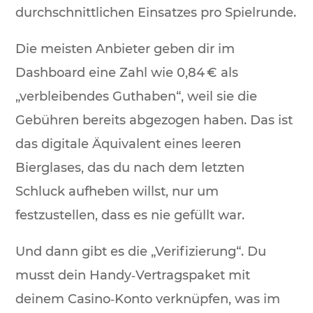
durchschnittlichen Einsatzes pro Spielrunde.
Die meisten Anbieter geben dir im
Dashboard eine Zahl wie 0,84 € als
„verbleibendes Guthaben“, weil sie die
Gebühren bereits abgezogen haben. Das ist
das digitale Äquivalent eines leeren
Bierglases, das du nach dem letzten
Schluck aufheben willst, nur um
festzustellen, dass es nie gefüllt war.
Und dann gibt es die „Verifizierung“. Du
musst dein Handy‑Vertragspaket mit
deinem Casino‑Konto verknüpfen, was im