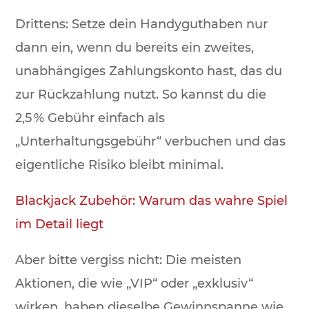
Drittens: Setze dein Handyguthaben nur
dann ein, wenn du bereits ein zweites,
unabhängiges Zahlungskonto hast, das du
zur Rückzahlung nutzt. So kannst du die
2,5 % Gebühr einfach als
„Unterhaltungsgebühr“ verbuchen und das
eigentliche Risiko bleibt minimal.
Blackjack Zubehör: Warum das wahre Spiel
im Detail liegt
Aber bitte vergiss nicht: Die meisten
Aktionen, die wie „VIP“ oder „exklusiv“
wirken, haben dieselbe Gewinnspanne wie