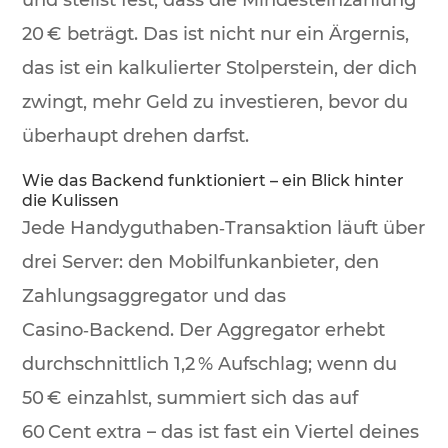
und stellst fest, dass die Mindesteinzahlung
20 € beträgt. Das ist nicht nur ein Ärgernis,
das ist ein kalkulierter Stolperstein, der dich
zwingt, mehr Geld zu investieren, bevor du
überhaupt drehen darfst.
Wie das Backend funktioniert – ein Blick hinter
die Kulissen
Jede Handyguthaben‑Transaktion läuft über
drei Server: den Mobilfunkanbieter, den
Zahlungsaggregator und das
Casino‑Backend. Der Aggregator erhebt
durchschnittlich 1,2 % Aufschlag; wenn du
50 € einzahlst, summiert sich das auf
60 Cent extra – das ist fast ein Viertel deines