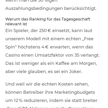
wenn man die 30 %igen
Auszahlungsbedingungen berücksichtigt.
Warum das Ranking für das Tagesgeschäft
relevant ist
Ein Spieler, der 250 € einsetzt, kann laut
unserem Modell mit einem echten „Free
Spin“ höchstens 4 € erwarten, wenn das
Casino einen Umsatzfaktor von 35 verlangt.
Das ist weniger als ein Kaffee am Morgen,
aber viele glauben, es sei ein Joker.
Und weil wir die echten Kosten sehen,
können Betreiber ihre Marketingbudgets
um 12 % reduzieren, indem sie statt breiter