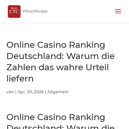
Online Casino Ranking
Deutschland: Warum die
Zahlen das wahre Urteil
liefern
von
|
Apr. 30, 2026
| Allgemein
Online Casino Ranking
Deutschland: Warum die