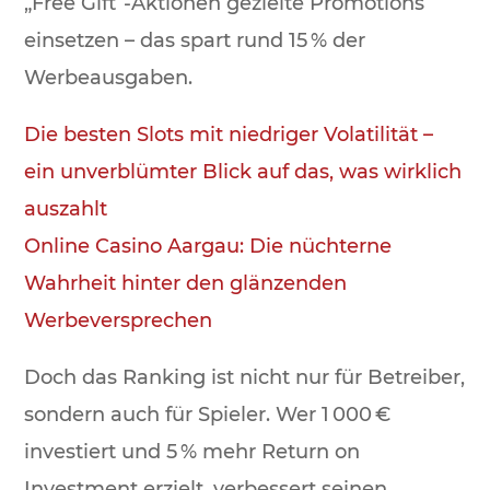
„Free Gift“-Aktionen gezielte Promotions
einsetzen – das spart rund 15 % der
Werbeausgaben.
Die besten Slots mit niedriger Volatilität –
ein unverblümter Blick auf das, was wirklich
auszahlt
Online Casino Aargau: Die nüchterne
Wahrheit hinter den glänzenden
Werbeversprechen
Doch das Ranking ist nicht nur für Betreiber,
sondern auch für Spieler. Wer 1 000 €
investiert und 5 % mehr Return on
Investment erzielt, verbessert seinen