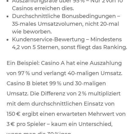
Auszahlungsrate über 95 % – Nur 2 von 10
Casinos erreichen dies.
Durchschnittliche Bonusbedingungen –
35‑males Umsatzvolumen, nicht 20‑mal
wie beworben.
Kundenservice‑Bewertung – Mindestens
4,2 von 5 Sternen, sonst fliegt das Ranking.
Ein Beispiel: Casino A hat eine Auszahlung
von 97 % und verlangt 40‑maligen Umsatz.
Casino B bietet 99 % und 30‑maligen
Umsatz. Die Differenz von 2 % multipliziert
mit dem durchschnittlichen Einsatz von
150 € ergibt einen erwarteten Mehrwert von
3 € pro Spieler – kaum ein Unterschied,