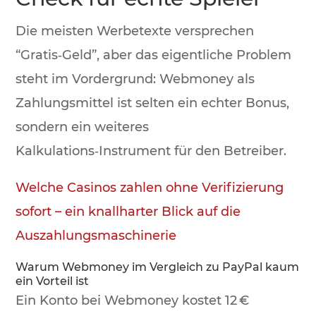
Die meisten Werbetexte versprechen
“Gratis‑Geld”, aber das eigentliche Problem
steht im Vordergrund: Webmoney als
Zahlungsmittel ist selten ein echter Bonus,
sondern ein weiteres
Kalkulations‑Instrument für den Betreiber.
Welche Casinos zahlen ohne Verifizierung
sofort – ein knallharter Blick auf die
Auszahlungsmaschinerie
Warum Webmoney im Vergleich zu PayPal kaum
ein Vorteil ist
Ein Konto bei Webmoney kostet 12 €