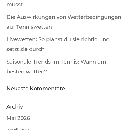
musst
Die Auswirkungen von Wetterbedingungen
auf Tenniswetten
Livewetten: So planst du sie richtig und
setzt sie durch
Saisonale Trends im Tennis: Wann am
besten wetten?
Neueste Kommentare
Archiv
Mai 2026