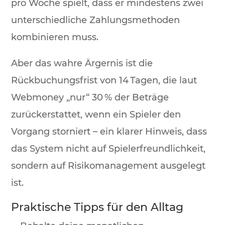
pro Woche spielt, dass er mindestens zwei
unterschiedliche Zahlungsmethoden
kombinieren muss.
Aber das wahre Ärgernis ist die
Rückbuchungsfrist von 14 Tagen, die laut
Webmoney „nur“ 30 % der Beträge
zurückerstattet, wenn ein Spieler den
Vorgang storniert – ein klarer Hinweis, dass
das System nicht auf Spielerfreundlichkeit,
sondern auf Risikomanagement ausgelegt
ist.
Praktische Tipps für den Alltag