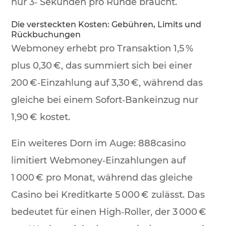
nur 3‑ Sekunden pro Runde braucht.
Die versteckten Kosten: Gebühren, Limits und
Rückbuchungen
Webmoney erhebt pro Transaktion 1,5 %
plus 0,30 €, das summiert sich bei einer
200 €‑Einzahlung auf 3,30 €, während das
gleiche bei einem Sofort‑Bankeinzug nur
1,90 € kostet.
Ein weiteres Dorn im Auge: 888casino
limitiert Webmoney‑Einzahlungen auf
1 000 € pro Monat, während das gleiche
Casino bei Kreditkarte 5 000 € zulässt. Das
bedeutet für einen High‑Roller, der 3 000 €