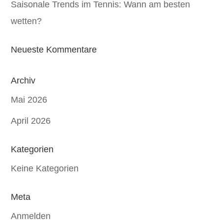
Saisonale Trends im Tennis: Wann am besten
wetten?
Neueste Kommentare
Archiv
Mai 2026
April 2026
Kategorien
Keine Kategorien
Meta
Anmelden