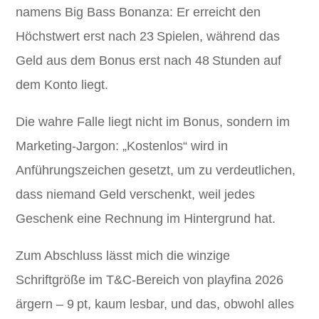
namens Big Bass Bonanza: Er erreicht den
Höchstwert erst nach 23 Spielen, während das
Geld aus dem Bonus erst nach 48 Stunden auf
dem Konto liegt.
Die wahre Falle liegt nicht im Bonus, sondern im
Marketing‑Jargon: „Kostenlos“ wird in
Anführungszeichen gesetzt, um zu verdeutlichen,
dass niemand Geld verschenkt, weil jedes
Geschenk eine Rechnung im Hintergrund hat.
Zum Abschluss lässt mich die winzige
Schriftgröße im T&C‑Bereich von playfina 2026
ärgern – 9 pt, kaum lesbar, und das, obwohl alles