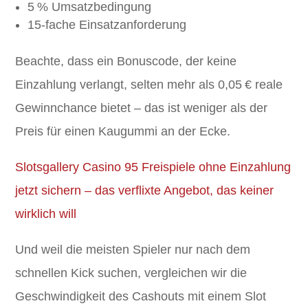
5 % Umsatzbedingung
15‑fache Einsatzanforderung
Beachte, dass ein Bonuscode, der keine
Einzahlung verlangt, selten mehr als 0,05 € reale
Gewinnchance bietet – das ist weniger als der
Preis für einen Kaugummi an der Ecke.
Slotsgallery Casino 95 Freispiele ohne Einzahlung
jetzt sichern – das verflixte Angebot, das keiner
wirklich will
Und weil die meisten Spieler nur nach dem
schnellen Kick suchen, vergleichen wir die
Geschwindigkeit des Cashouts mit einem Slot