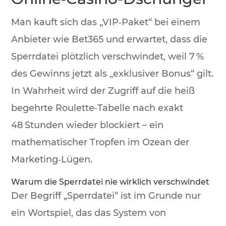
Man kauft sich das „VIP‑Paket“ bei einem
Anbieter wie Bet365 und erwartet, dass die
Sperrdatei plötzlich verschwindet, weil 7 %
des Gewinns jetzt als „exklusiver Bonus“ gilt.
In Wahrheit wird der Zugriff auf die heiß
begehrte Roulette‑Tabelle nach exakt
48 Stunden wieder blockiert – ein
mathematischer Tropfen im Ozean der
Marketing‑Lügen.
Warum die Sperrdatei nie wirklich verschwindet
Der Begriff „Sperrdatei“ ist im Grunde nur
ein Wortspiel, das das System von