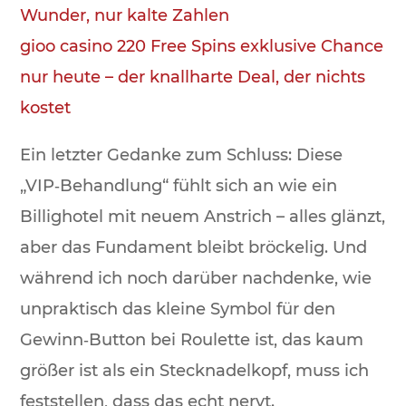
Wunder, nur kalte Zahlen
gioo casino 220 Free Spins exklusive Chance
nur heute – der knallharte Deal, der nichts
kostet
Ein letzter Gedanke zum Schluss: Diese
„VIP‑Behandlung“ fühlt sich an wie ein
Billighotel mit neuem Anstrich – alles glänzt,
aber das Fundament bleibt bröckelig. Und
während ich noch darüber nachdenke, wie
unpraktisch das kleine Symbol für den
Gewinn‑Button bei Roulette ist, das kaum
größer ist als ein Stecknadelkopf, muss ich
feststellen, dass das echt nervt.