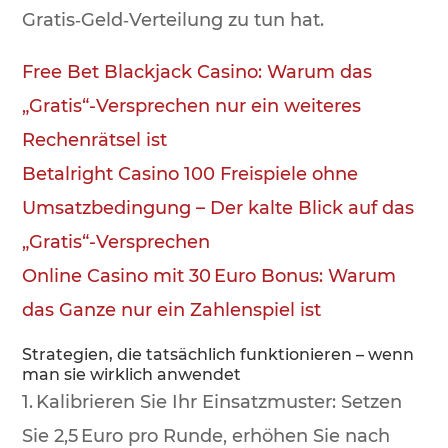
Gratis‑Geld‑Verteilung zu tun hat.
Free Bet Blackjack Casino: Warum das
„Gratis“-Versprechen nur ein weiteres
Rechenrätsel ist
Betalright Casino 100 Freispiele ohne
Umsatzbedingung – Der kalte Blick auf das
„Gratis“-Versprechen
Online Casino mit 30 Euro Bonus: Warum
das Ganze nur ein Zahlenspiel ist
Strategien, die tatsächlich funktionieren – wenn
man sie wirklich anwendet
1. Kalibrieren Sie Ihr Einsatzmuster: Setzen
Sie 2,5 Euro pro Runde, erhöhen Sie nach