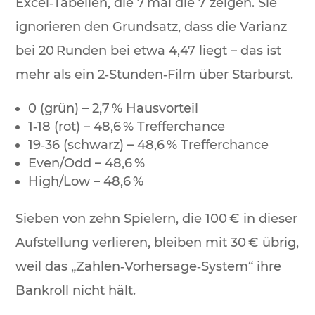
Excel‑Tabellen, die 7 mal die 7 zeigen. Sie
ignorieren den Grundsatz, dass die Varianz
bei 20 Runden bei etwa 4,47 liegt – das ist
mehr als ein 2‑Stunden‑Film über Starburst.
0 (grün) – 2,7 % Hausvorteil
1‑18 (rot) – 48,6 % Trefferchance
19‑36 (schwarz) – 48,6 % Trefferchance
Even/Odd – 48,6 %
High/Low – 48,6 %
Sieben von zehn Spielern, die 100 € in dieser
Aufstellung verlieren, bleiben mit 30 € übrig,
weil das „Zahlen‑Vorhersage‑System“ ihre
Bankroll nicht hält.