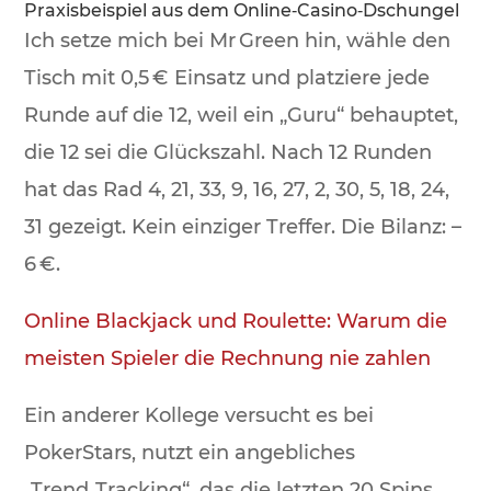
Praxisbeispiel aus dem Online‑Casino‑Dschungel
Ich setze mich bei Mr Green hin, wähle den
Tisch mit 0,5 € Einsatz und platziere jede
Runde auf die 12, weil ein „Guru“ behauptet,
die 12 sei die Glückszahl. Nach 12 Runden
hat das Rad 4, 21, 33, 9, 16, 27, 2, 30, 5, 18, 24,
31 gezeigt. Kein einziger Treffer. Die Bilanz: –
6 €.
Online Blackjack und Roulette: Warum die
meisten Spieler die Rechnung nie zahlen
Ein anderer Kollege versucht es bei
PokerStars, nutzt ein angebliches
„Trend‑Tracking“, das die letzten 20 Spins