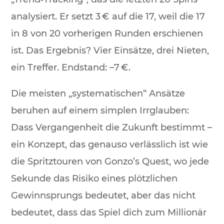
analysiert. Er setzt 3 € auf die 17, weil die 17
in 8 von 20 vorherigen Runden erschienen
ist. Das Ergebnis? Vier Einsätze, drei Nieten,
ein Treffer. Endstand: –7 €.
Die meisten „systematischen“ Ansätze
beruhen auf einem simplen Irrglauben:
Dass Vergangenheit die Zukunft bestimmt –
ein Konzept, das genauso verlässlich ist wie
die Spritztouren von Gonzo’s Quest, wo jede
Sekunde das Risiko eines plötzlichen
Gewinnsprungs bedeutet, aber das nicht
bedeutet, dass das Spiel dich zum Millionär