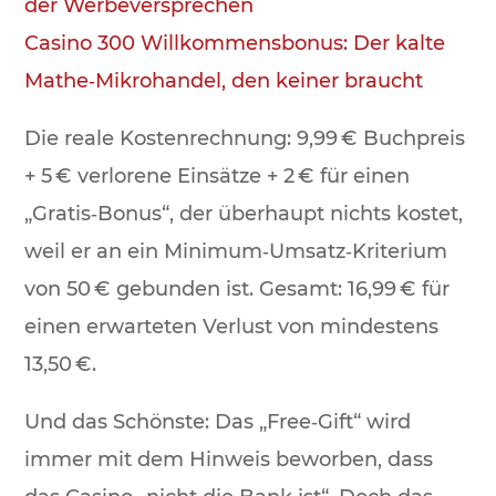
der Werbeversprechen
Casino 300 Willkommensbonus: Der kalte
Mathe‑Mikrohandel, den keiner braucht
Die reale Kosten­rechnung: 9,99 € Buchpreis
+ 5 € verlorene Einsätze + 2 € für einen
„Gratis‑Bonus“, der überhaupt nichts kostet,
weil er an ein Minimum‑Umsatz‑Kriterium
von 50 € gebunden ist. Gesamt: 16,99 € für
einen erwarteten Verlust von mindestens
13,50 €.
Und das Schönste: Das „Free‑Gift“ wird
immer mit dem Hinweis beworben, dass