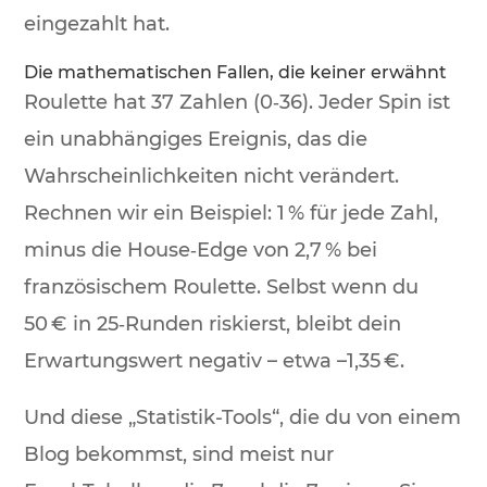
eingezahlt hat.
Die mathematischen Fallen, die keiner erwähnt
Roulette hat 37 Zahlen (0‑36). Jeder Spin ist
ein unabhängiges Ereignis, das die
Wahrscheinlichkeiten nicht verändert.
Rechnen wir ein Beispiel: 1 % für jede Zahl,
minus die House‑Edge von 2,7 % bei
französischem Roulette. Selbst wenn du
50 € in 25‑Runden riskierst, bleibt dein
Erwartungswert negativ – etwa –1,35 €.
Und diese „Statistik-Tools“, die du von einem
Blog bekommst, sind meist nur