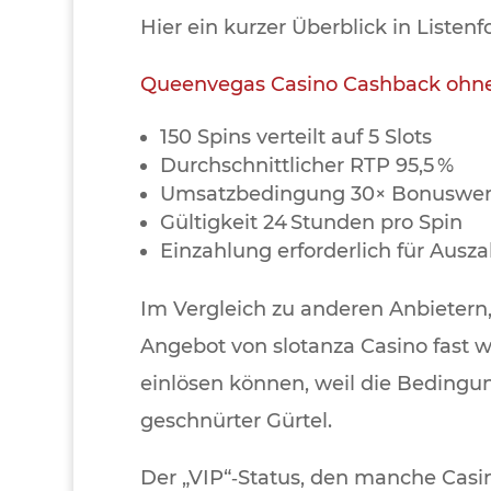
Hier ein kurzer Überblick in Liste
Queenvegas Casino Cashback ohne 
150 Spins verteilt auf 5 Slots
Durchschnittlicher RTP 95,5 %
Umsatzbedingung 30× Bonuswer
Gültigkeit 24 Stunden pro Spin
Einzahlung erforderlich für Ausz
Im Vergleich zu anderen Anbietern,
Angebot von slotanza Casino fast wi
einlösen können, weil die Bedingung
geschnürter Gürtel.
Der „VIP“‑Status, den manche Casin