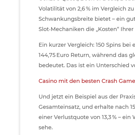
Volatilität von 2,6 % im Vergleich z
Schwankungsbreite bietet – ein gut
Slot‑Mechaniken die „Kosten“ Ihrer 
Ein kurzer Vergleich: 150 Spins be
144,75 Euro Return, während das gl
bedeutet. Das ist ein Unterschied 
Casino mit den besten Crash Games 
Und jetzt ein Beispiel aus der Praxis
Gesamteinsatz, und erhalte nach 150
einer Verlustquote von 13,3 % – ein
sehe.