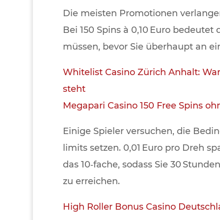
Die meisten Promotionen verlang
Bei 150 Spins à 0,10 Euro bedeutet
müssen, bevor Sie überhaupt an e
Whitelist Casino Zürich Anhalt: W
steht
Megapari Casino 150 Free Spins ohn
Einige Spieler versuchen, die Bedi
limits setzen. 0,01 Euro pro Dreh s
das 10‑fache, sodass Sie 30 Stunde
zu erreichen.
High Roller Bonus Casino Deutschla