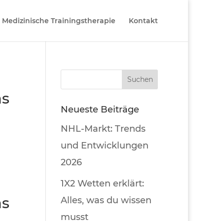
Medizinische Trainingstherapie
Kontakt
as
Neueste Beiträge
NHL-Markt: Trends
und Entwicklungen
2026
1X2 Wetten erklärt:
as
Alles, was du wissen
musst