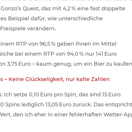
u Gonzo’s Quest, das mit 4,2 % eine fast doppelte
es Beispiel dafür, wie unterschiedliche
Freispiele verändern.
i einem RTP von 96,5 % geben Ihnen im Mittel
eiche bei einem RTP von 94,0 % nur 141 Euro
von 3,75 Euro – kaum genug, um ein Bier zu kaufen
– Keine Glückseligkeit, nur kalte Zahlen
: Ich setze 0,10 Euro pro Spin, das sind 15 Euro
 Spins lediglich 13,05 Euro zurück. Das entsprich
 Wert, den ich eher in einer fehlerhaften Wetter-Ap