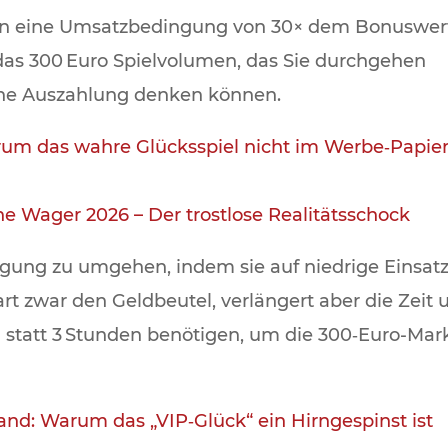
en eine Umsatzbedingung von 30× dem Bonuswert
 das 300 Euro Spielvolumen, das Sie durchgehen
ine Auszahlung denken können.
arum das wahre Glücksspiel nicht im Werbe‑Papie
e Wager 2026 – Der trostlose Realitätsschock
ngung zu umgehen, indem sie auf niedrige Einsatz
part zwar den Geldbeutel, verlängert aber die Zeit
n statt 3 Stunden benötigen, um die 300‑Euro-Mar
nd: Warum das „VIP‑Glück“ ein Hirngespinst ist