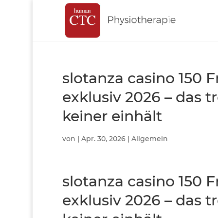
slotanza casino 150 
exklusiv 2026 – das 
keiner einhält
von
|
Apr. 30, 2026
| Allgemein
slotanza casino 150 
exklusiv 2026 – das 