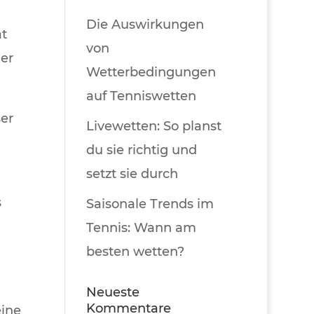
Die Auswirkungen
ät
von
der
Wetterbedingungen
auf Tenniswetten
ser
Livewetten: So planst
du sie richtig und
setzt sie durch
s
Saisonale Trends im
Tennis: Wann am
besten wetten?
Neueste
Kommentare
eine