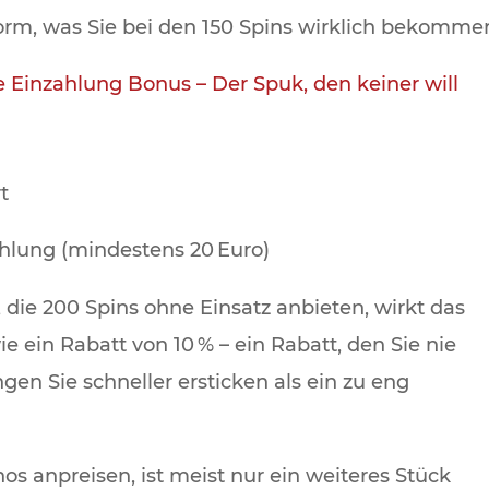
nform, was Sie bei den 150 Spins wirklich bekomme
Einzahlung Bonus – Der Spuk, den keiner will
t
ahlung (mindestens 20 Euro)
 die 200 Spins ohne Einsatz anbieten, wirkt das
e ein Rabatt von 10 % – ein Rabatt, den Sie nie
en Sie schneller ersticken als ein zu eng
os anpreisen, ist meist nur ein weiteres Stück