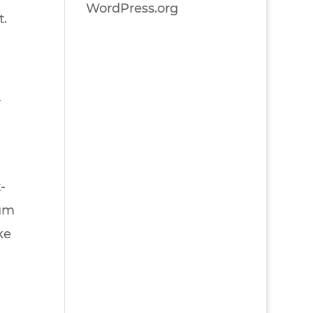
WordPress.org
.
r
­
 um
ke