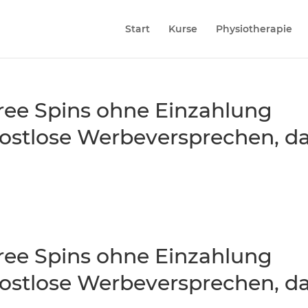
Start
Kurse
Physiotherapie
Free Spins ohne Einzahlung
trostlose Werbeversprechen, d
Free Spins ohne Einzahlung
trostlose Werbeversprechen, d