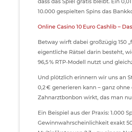
dass das Spiel gratis bleibt. Ein 0
10.000 gespielten Spins das Bankk
Online Casino 10 Euro Cashlib – Das
Betway wirft dabei großzügig 150 „f
eigentliche Rätsel darin besteht, w
96,5 % RTP‑Modell nutzt und gleichze
Und plötzlich erinnern wir uns an 
0,2 € generieren kann – ganz ohne 
Zahnarztbonbon wirkt, das man nu
Ein Beispiel aus der Praxis: 1.000 
Gewinnwahrscheinlichkeit exakt 50