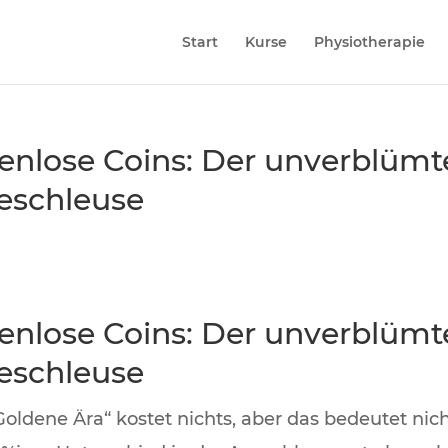
Start
Kurse
Physiotherapie
tenlose Coins: Der unverblümt
beschleuse
tenlose Coins: Der unverblümt
beschleuse
Goldene Ära“ kostet nichts, aber das bedeutet nich