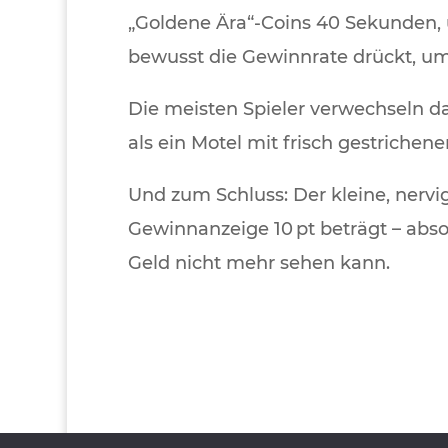
„Goldene Ära“-Coins 40 Sekunden, u
bewusst die Gewinnrate drückt, u
Die meisten Spieler verwechseln da
als ein Motel mit frisch gestriche
Und zum Schluss: Der kleine, nervig
Gewinnanzeige 10 pt beträgt – abs
Geld nicht mehr sehen kann.