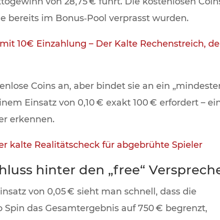
ttogewinn von 28,75 € führt. Die kostenlosen Coin
ie bereits im Bonus‑Pool verprasst wurden.
it 10€ Einzahlung – Der Kalte Rechenstreich, d
nlose Coins an, aber bindet sie an ein „mindeste
nem Einsatz von 0,10 € exakt 100 € erfordert – ei
er erkennen.
er kalte Realitätscheck für abgebrühte Spieler
luss hinter den „free“ Versprech
insatz von 0,05 € sieht man schnell, dass die
 Spin das Gesamtergebnis auf 750 € begrenzt,