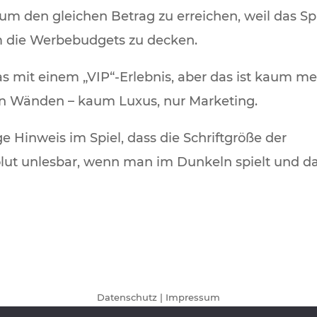
m den gleichen Betrag zu erreichen, weil das Sp
m die Werbebudgets zu decken.
s mit einem „VIP“-Erlebnis, aber das ist kaum me
nen Wänden – kaum Luxus, nur Marketing.
e Hinweis im Spiel, dass die Schriftgröße der
olut unlesbar, wenn man im Dunkeln spielt und d
Datenschutz
|
Impressum