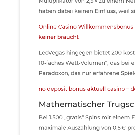
Multiplikator von 2,3 × zu einem Ne
haben dabei keinen Einfluss, weil s
Online Casino Willkommensbonus m
keiner braucht
LeoVegas hingegen bietet 200 koste
10‑faches Wett‑Volumen“, das bei ei
Paradoxon, das nur erfahrene Spiel
no deposit bonus aktuell casino – d
Mathematischer Trugsch
Bei 1.500 „gratis“ Spins mit einem E
maximale Auszahlung von 0,5 € pro