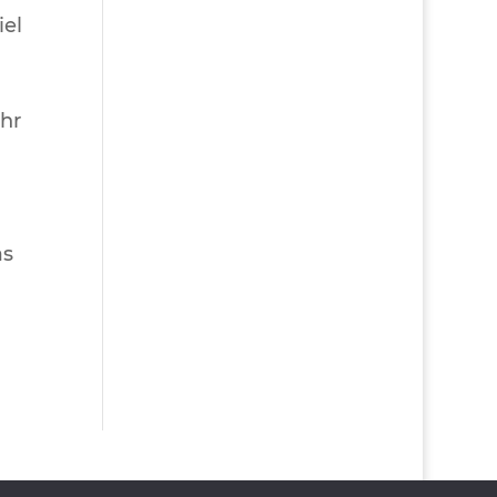
iel
hr
as