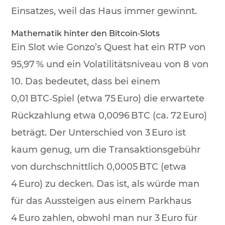
Einsatzes, weil das Haus immer gewinnt.
Mathematik hinter den Bitcoin‑Slots
Ein Slot wie Gonzo’s Quest hat ein RTP von
95,97 % und ein Volatilitätsniveau von 8 von
10. Das bedeutet, dass bei einem
0,01 BTC‑Spiel (etwa 75 Euro) die erwartete
Rückzahlung etwa 0,0096 BTC (ca. 72 Euro)
beträgt. Der Unterschied von 3 Euro ist
kaum genug, um die Transaktionsgebühr
von durchschnittlich 0,0005 BTC (etwa
4 Euro) zu decken. Das ist, als würde man
für das Aussteigen aus einem Parkhaus
4 Euro zahlen, obwohl man nur 3 Euro für