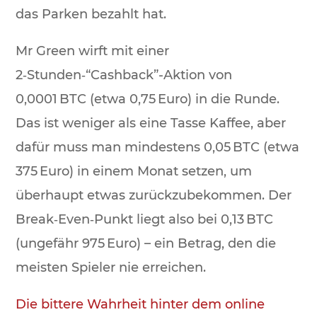
das Parken bezahlt hat.
Mr Green wirft mit einer
2‑Stunden‑“Cashback”-Aktion von
0,0001 BTC (etwa 0,75 Euro) in die Runde.
Das ist weniger als eine Tasse Kaffee, aber
dafür muss man mindestens 0,05 BTC (etwa
375 Euro) in einem Monat setzen, um
überhaupt etwas zurückzubekommen. Der
Break‑Even‑Punkt liegt also bei 0,13 BTC
(ungefähr 975 Euro) – ein Betrag, den die
meisten Spieler nie erreichen.
Die bittere Wahrheit hinter dem online