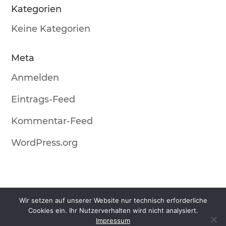
Kategorien
Keine Kategorien
Meta
Anmelden
Eintrags-Feed
Kommentar-Feed
WordPress.org
Datenschutz
|
Impressum
Wir setzen auf unserer Website nur technisch erforderliche
Cookies ein. Ihr Nutzerverhalten wird nicht analysiert.
Impressum