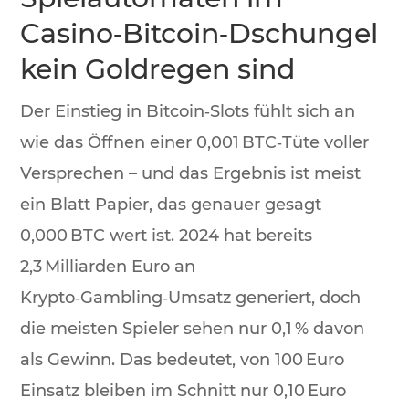
Casino‑Bitcoin‑Dschungel
kein Goldregen sind
Der Einstieg in Bitcoin‑Slots fühlt sich an
wie das Öffnen einer 0,001 BTC‑Tüte voller
Versprechen – und das Ergebnis ist meist
ein Blatt Papier, das genauer gesagt
0,000 BTC wert ist. 2024 hat bereits
2,3 Milliarden Euro an
Krypto‑Gambling‑Umsatz generiert, doch
die meisten Spieler sehen nur 0,1 % davon
als Gewinn. Das bedeutet, von 100 Euro
Einsatz bleiben im Schnitt nur 0,10 Euro