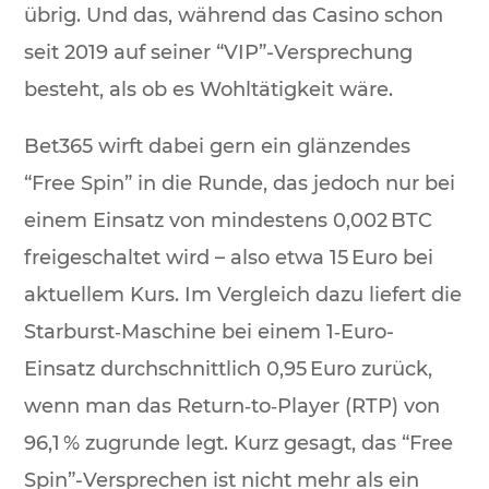
übrig. Und das, während das Casino schon
seit 2019 auf seiner “VIP”-Versprechung
besteht, als ob es Wohltätigkeit wäre.
Bet365 wirft dabei gern ein glänzendes
“Free Spin” in die Runde, das jedoch nur bei
einem Einsatz von mindestens 0,002 BTC
freigeschaltet wird – also etwa 15 Euro bei
aktuellem Kurs. Im Vergleich dazu liefert die
Starburst‑Maschine bei einem 1‑Euro-
Einsatz durchschnittlich 0,95 Euro zurück,
wenn man das Return‑to‑Player (RTP) von
96,1 % zugrunde legt. Kurz gesagt, das “Free
Spin”-Versprechen ist nicht mehr als ein