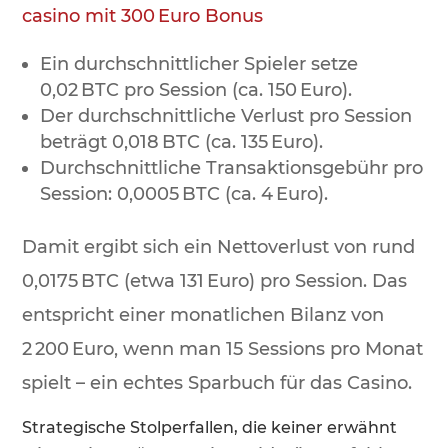
casino mit 300 Euro Bonus
Ein durchschnittlicher Spieler setze
0,02 BTC pro Session (ca. 150 Euro).
Der durchschnittliche Verlust pro Session
beträgt 0,018 BTC (ca. 135 Euro).
Durchschnittliche Transaktionsgebühr pro
Session: 0,0005 BTC (ca. 4 Euro).
Damit ergibt sich ein Nettoverlust von rund
0,0175 BTC (etwa 131 Euro) pro Session. Das
entspricht einer monatlichen Bilanz von
2 200 Euro, wenn man 15 Sessions pro Monat
spielt – ein echtes Sparbuch für das Casino.
Strategische Stolperfallen, die keiner erwähnt