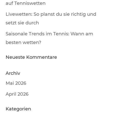
auf Tenniswetten
Livewetten: So planst du sie richtig und
setzt sie durch
Saisonale Trends im Tennis: Wann am
besten wetten?
Neueste Kommentare
Archiv
Mai 2026
April 2026
Kategorien