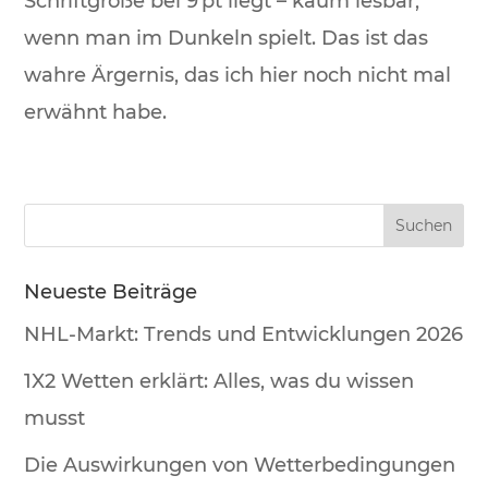
Schriftgröße bei 9 pt liegt – kaum lesbar,
wenn man im Dunkeln spielt. Das ist das
wahre Ärgernis, das ich hier noch nicht mal
erwähnt habe.
Neueste Beiträge
NHL-Markt: Trends und Entwicklungen 2026
1X2 Wetten erklärt: Alles, was du wissen
musst
Die Auswirkungen von Wetterbedingungen