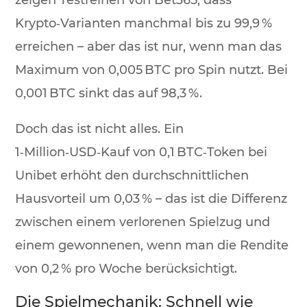
zeigen Testreihen von Bet365, dass
Krypto‑Varianten manchmal bis zu 99,9 %
erreichen – aber das ist nur, wenn man das
Maximum von 0,005 BTC pro Spin nutzt. Bei
0,001 BTC sinkt das auf 98,3 %.
Doch das ist nicht alles. Ein
1‑Million‑USD‑Kauf von 0,1 BTC‑Token bei
Unibet erhöht den durchschnittlichen
Hausvorteil um 0,03 % – das ist die Differenz
zwischen einem verlorenen Spielzug und
einem gewonnenen, wenn man die Rendite
von 0,2 % pro Woche berücksichtigt.
Die Spielmechanik: Schnell wie