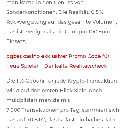
man käme in den Genuss von
Sonderkonditionen. Die Realität: 0,5 %
Rückvergütung auf das gesamte Volumen,
das ist weniger als ein Cent pro 100 Euro
Einsatz.
ggbet casino exklusiver Promo Code für
neue Spieler – Der kalte Realitätscheck
Die 1 %‑Gebühr für jede Krypto‑Transaktion
wirkt auf den ersten Blick klein, doch
multipliziert man sie mit
7 000 Transaktionen pro Tag, summiert sich
das auf 70 BTC, das ist fast ein halbes Jahr