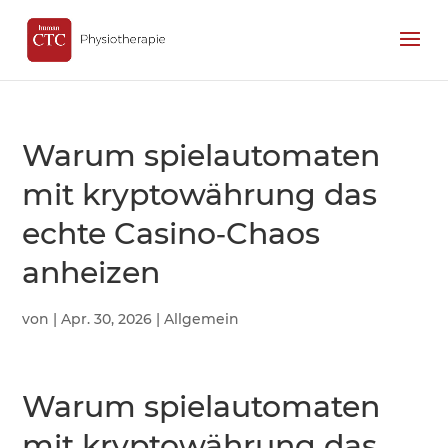
Warum spielautomaten
mit kryptowährung das
echte Casino‑Chaos
anheizen
von
|
Apr. 30, 2026
| Allgemein
Warum spielautomaten
mit kryptowährung das