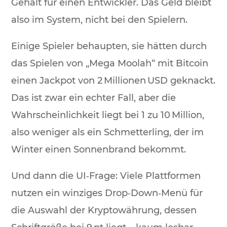
Gehalt für einen Entwickler. Das Geld bleibt
also im System, nicht bei den Spielern.
Einige Spieler behaupten, sie hätten durch
das Spielen von „Mega Moolah“ mit Bitcoin
einen Jackpot von 2 Millionen USD geknackt.
Das ist zwar ein echter Fall, aber die
Wahrscheinlichkeit liegt bei 1 zu 10 Million,
also weniger als ein Schmetterling, der im
Winter einen Sonnenbrand bekommt.
Und dann die UI‑Frage: Viele Plattformen
nutzen ein winziges Drop‑Down‑Menü für
die Auswahl der Kryptowährung, dessen