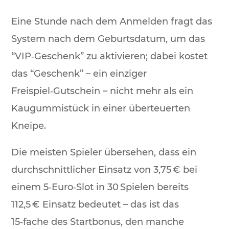
Eine Stunde nach dem Anmelden fragt das
System nach dem Geburtsdatum, um das
“VIP‑Geschenk” zu aktivieren; dabei kostet
das “Geschenk” – ein einziger
Freispiel‑Gutschein – nicht mehr als ein
Kaugummistück in einer überteuerten
Kneipe.
Die meisten Spieler übersehen, dass ein
durchschnittlicher Einsatz von 3,75 € bei
einem 5‑Euro‑Slot in 30 Spielen bereits
112,5 € Einsatz bedeutet – das ist das
15‑fache des Startbonus, den manche