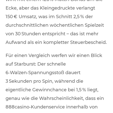
Ecke, aber das Kleingedruckte verlangt
150 € Umsatz, was im Schnitt 2,5 % der
durchschnittlichen wöchentlichen Spielzeit
von 30 Stunden entspricht – das ist mehr
Aufwand als ein kompletter Steuerbescheid.
Für einen Vergleich werfen wir einen Blick
auf Starburst: Der schnelle
6‑Walzen‑Spannungsstoß dauert
3 Sekunden pro Spin, während die
eigentliche Gewinnchance bei 1,5 % liegt,
genau wie die Wahrscheinlichkeit, dass ein
888casino‑Kundenservice innerhalb von