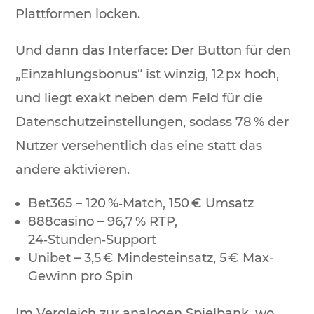
Plattformen locken.
Und dann das Interface: Der Button für den
„Einzahlungsbonus“ ist winzig, 12 px hoch,
und liegt exakt neben dem Feld für die
Datenschutzeinstellungen, sodass 78 % der
Nutzer versehentlich das eine statt das
andere aktivieren.
Bet365 – 120 %‑Match, 150 € Umsatz
888casino – 96,7 % RTP,
24‑Stunden‑Support
Unibet – 3,5 € Mindesteinsatz, 5 € Max-
Gewinn pro Spin
Im Vergleich zur analogen Spielbank, wo