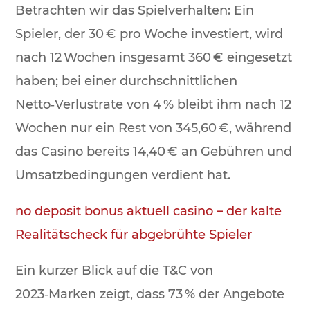
Betrachten wir das Spielverhalten: Ein
Spieler, der 30 € pro Woche investiert, wird
nach 12 Wochen insgesamt 360 € eingesetzt
haben; bei einer durchschnittlichen
Netto‑Verlustrate von 4 % bleibt ihm nach 12
Wochen nur ein Rest von 345,60 €, während
das Casino bereits 14,40 € an Gebühren und
Umsatzbedingungen verdient hat.
no deposit bonus aktuell casino – der kalte
Realitätscheck für abgebrühte Spieler
Ein kurzer Blick auf die T&C von
2023‑Marken zeigt, dass 73 % der Angebote