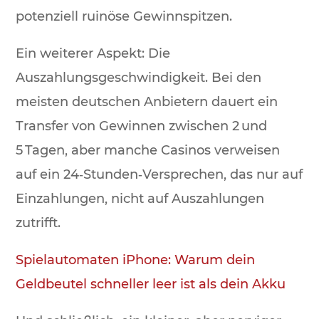
potenziell ruinöse Gewinnspitzen.
Ein weiterer Aspekt: Die
Auszahlungsgeschwindigkeit. Bei den
meisten deutschen Anbietern dauert ein
Transfer von Gewinnen zwischen 2 und
5 Tagen, aber manche Casinos verweisen
auf ein 24‑Stunden‑Versprechen, das nur auf
Einzahlungen, nicht auf Auszahlungen
zutrifft.
Spielautomaten iPhone: Warum dein
Geldbeutel schneller leer ist als dein Akku