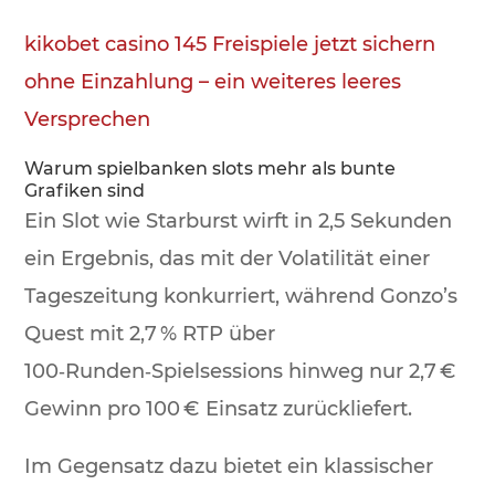
kikobet casino 145 Freispiele jetzt sichern
ohne Einzahlung – ein weiteres leeres
Versprechen
Warum spielbanken slots mehr als bunte
Grafiken sind
Ein Slot wie Starburst wirft in 2,5 Sekunden
ein Ergebnis, das mit der Volatilität einer
Tageszeitung konkurriert, während Gonzo’s
Quest mit 2,7 % RTP über
100‑Runden‑Spielsessions hinweg nur 2,7 €
Gewinn pro 100 € Einsatz zurückliefert.
Im Gegensatz dazu bietet ein klassischer