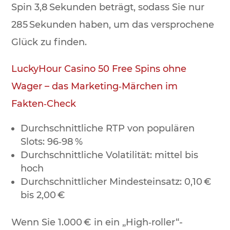
Spin 3,8 Sekunden beträgt, sodass Sie nur
285 Sekunden haben, um das versprochene
Glück zu finden.
LuckyHour Casino 50 Free Spins ohne
Wager – das Marketing‑Märchen im
Fakten‑Check
Durchschnittliche RTP von populären
Slots: 96‑98 %
Durchschnittliche Volatilität: mittel bis
hoch
Durchschnittlicher Mindesteinsatz: 0,10 €
bis 2,00 €
Wenn Sie 1.000 € in ein „High‑roller“-