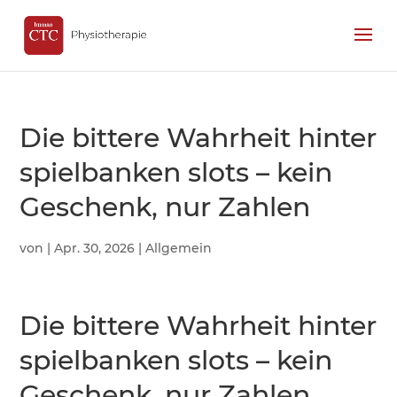
Die bittere Wahrheit hinter
spielbanken slots – kein
Geschenk, nur Zahlen
von
|
Apr. 30, 2026
| Allgemein
Die bittere Wahrheit hinter
spielbanken slots – kein
Geschenk, nur Zahlen