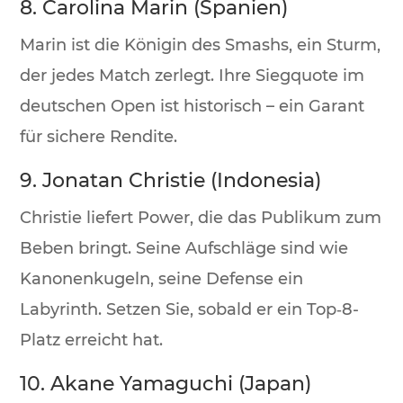
8. Carolina Marin (Spanien)
Marin ist die Königin des Smashs, ein Sturm,
der jedes Match zerlegt. Ihre Siegquote im
deutschen Open ist historisch – ein Garant
für sichere Rendite.
9. Jonatan Christie (Indonesia)
Christie liefert Power, die das Publikum zum
Beben bringt. Seine Aufschläge sind wie
Kanonenkugeln, seine Defense ein
Labyrinth. Setzen Sie, sobald er ein Top‑8-
Platz erreicht hat.
10. Akane Yamaguchi (Japan)