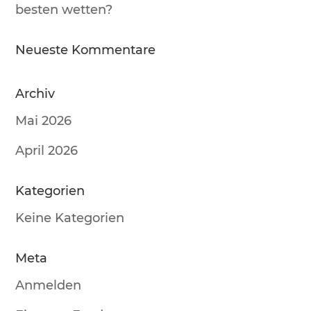
besten wetten?
Neueste Kommentare
Archiv
Mai 2026
April 2026
Kategorien
Keine Kategorien
Meta
Anmelden