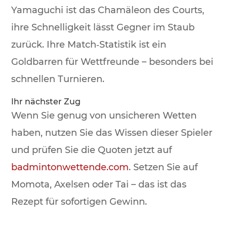
Yamaguchi ist das Chamäleon des Courts,
ihre Schnelligkeit lässt Gegner im Staub
zurück. Ihre Match‑Statistik ist ein
Goldbarren für Wettfreunde – besonders bei
schnellen Turnieren.
Ihr nächster Zug
Wenn Sie genug von unsicheren Wetten
haben, nutzen Sie das Wissen dieser Spieler
und prüfen Sie die Quoten jetzt auf
badmintonwettende.com
. Setzen Sie auf
Momota, Axelsen oder Tai – das ist das
Rezept für sofortigen Gewinn.