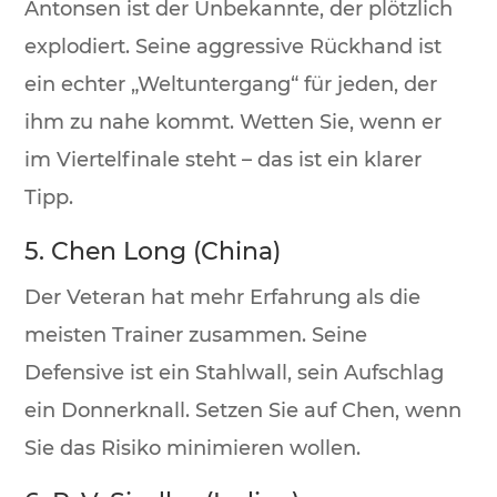
Antonsen ist der Unbekannte, der plötzlich
explodiert. Seine aggressive Rückhand ist
ein echter „Weltuntergang“ für jeden, der
ihm zu nahe kommt. Wetten Sie, wenn er
im Viertelfinale steht – das ist ein klarer
Tipp.
5. Chen Long (China)
Der Veteran hat mehr Erfahrung als die
meisten Trainer zusammen. Seine
Defensive ist ein Stahlwall, sein Aufschlag
ein Donnerknall. Setzen Sie auf Chen, wenn
Sie das Risiko minimieren wollen.