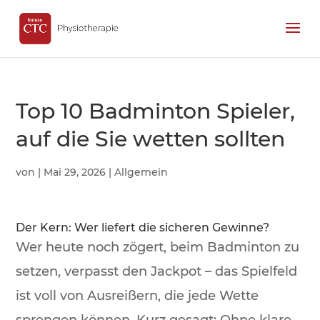
Top 10 Badminton Spieler,
auf die Sie wetten sollten
von
|
Mai 29, 2026
| Allgemein
Der Kern: Wer liefert die sicheren Gewinne?
Wer heute noch zögert, beim Badminton zu
setzen, verpasst den Jackpot – das Spielfeld
ist voll von Ausreißern, die jede Wette