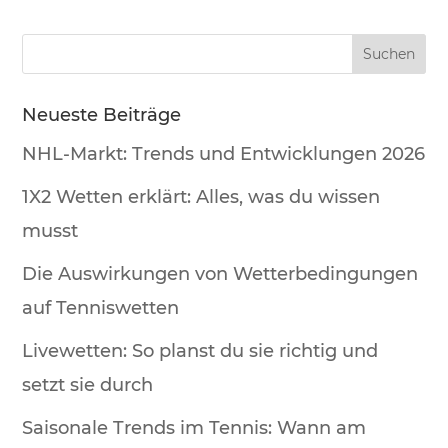
Neueste Beiträge
NHL-Markt: Trends und Entwicklungen 2026
1X2 Wetten erklärt: Alles, was du wissen
musst
Die Auswirkungen von Wetterbedingungen
auf Tenniswetten
Livewetten: So planst du sie richtig und
setzt sie durch
Saisonale Trends im Tennis: Wann am