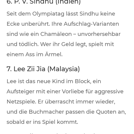
6. P. V. Sindhu (Indien)
Seit dem Olympiatag lässt Sindhu keine
Ecke unberührt. Ihre Aufschlag-Varianten
sind wie ein Chamäleon – unvorhersehbar
und tödlich. Wer ihr Geld legt, spielt mit
einem Ass im Ärmel.
7. Lee Zii Jia (Malaysia)
Lee ist das neue Kind im Block, ein
Aufsteiger mit einer Vorliebe für aggressive
Netzspiele. Er überrascht immer wieder,
und die Buchmacher passen die Quoten an,
sobald er ins Spiel kommt.