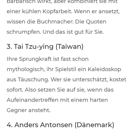
barbarisch wirkt, aber kombiniert sie mit
einer kühlen Kopfarbeit. Wenn er ansetzt,
wissen die Buchmacher: Die Quoten
schrumpfen. Und das ist gut für Sie.
3. Tai Tzu-ying (Taiwan)
Ihre Sprungkraft ist fast schon
mythologisch, ihr Spielstil ein Kaleidoskop
aus Täuschung. Wer sie unterschätzt, kostet
sofort. Also setzen Sie auf sie, wenn das
Aufeinandertreffen mit einem harten
Gegner ansteht.
4. Anders Antonsen (Dänemark)