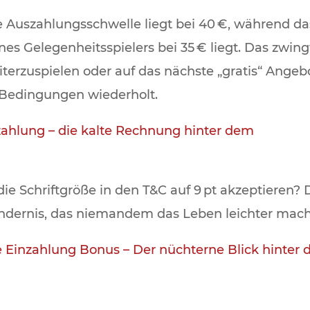
e Auszahlungsschwelle liegt bei 40 €, während da
es Gelegenheitsspielers bei 35 € liegt. Das zwing
terzuspielen oder auf das nächste „gratis“ Angeb
n Bedingungen wiederholt.
ahlung – die kalte Rechnung hinter dem
 Schriftgröße in den T&C auf 9 pt akzeptieren? 
indernis, das niemandem das Leben leichter mach
e Einzahlung Bonus – Der nüchterne Blick hinter 