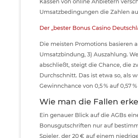
Kassen von online Anbietern versch
Umsatzbedingungen die Zahlen au
Der „bester Bonus Casino Deutsch
Die meisten Promotions basieren au
Umsatzbindung, 3) Auszahlung. Wen
abschließt, steigt die Chance, die
Durchschnitt. Das ist etwa so, als
Gewinnchance von 0,5 % auf 0,57 % 
Wie man die Fallen erk
Ein genauer Blick auf die AGBs eine
Bonusgutschriften nur auf bestimm
Spieler, der 20 € auf einem niedrige