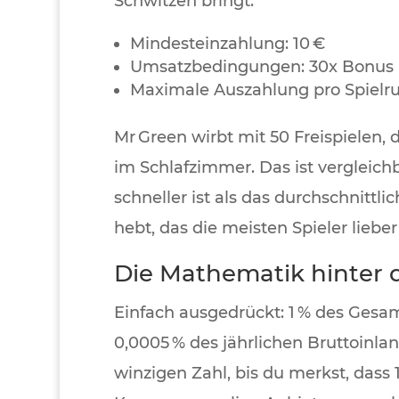
Schwitzen bringt.
Mindesteinzahlung: 10 €
Umsatzbedingungen: 30x Bonus
Maximale Auszahlung pro Spielru
Mr Green wirbt mit 50 Freispielen, 
im Schlafzimmer. Das ist vergleich
schneller ist als das durchschnittlic
hebt, das die meisten Spieler liebe
Die Mathematik hinter 
Einfach ausgedrückt: 1 % des Gesa
0,0005 % des jährlichen Bruttoinla
winzigen Zahl, bis du merkst, dass 1