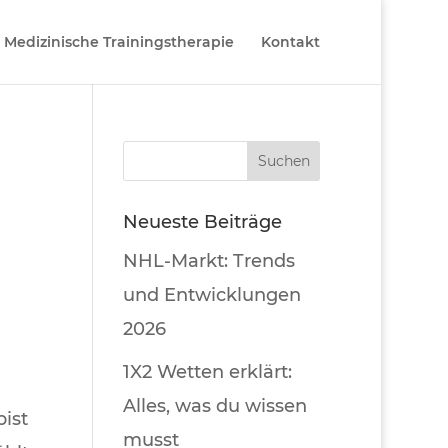
Medizinische Trainingstherapie
Kontakt
Neueste Beiträge
NHL-Markt: Trends
und Entwicklungen
2026
1X2 Wetten erklärt:
Alles, was du wissen
ist
musst