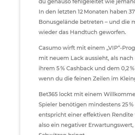
du genauso fehlgeleitet wie jemand,
In den letzten 12 Monaten haben 37
Bonusgelände betreten – und die 
wieder das Handtuch geworfen.
Casumo wirft mit einem „VIP“-Pro
mit neuem Lack aussieht, als nach
ihrem 5 % Cashback und dem 0,2 % 
wenn du die feinen Zeilen im Klein
Bet365 lockt mit einem Willkommen
Spieler benötigen mindestens 25 %
entspricht einer effektiven Rendi
also ein negativer Erwartungswert,