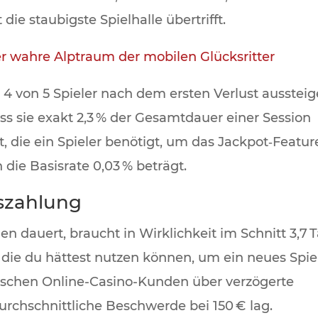
 die staubigste Spielhalle übertrifft.
er wahre Alptraum der mobilen Glücksritter
 4 von 5 Spieler nach dem ersten Verlust aussteig
 dass sie exakt 2,3 % der Gesamtdauer einer Session
, die ein Spieler benötigt, um das Jackpot‑Featur
die Basisrate 0,03 % beträgt.
uszahlung
en dauert, braucht in Wirklichkeit im Schnitt 3,7 
 die du hättest nutzen können, um ein neues Spie
utschen Online-Casino-Kunden über verzögerte
rchschnittliche Beschwerde bei 150 € lag.