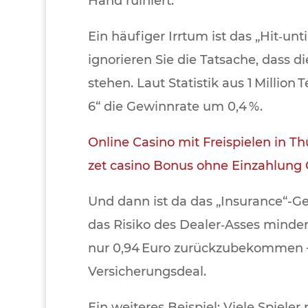
Hand ruiniert.
Ein häufiger Irrtum ist das „Hit‑unt
ignorieren Sie die Tatsache, dass di
stehen. Laut Statistik aus 1 Million
6“ die Gewinnrate um 0,4 %.
Online Casino mit Freispielen in T
zet casino Bonus ohne Einzahlung Gr
Und dann ist da das „Insurance“-Ge
das Risiko des Dealer‑Asses minder
nur 0,94 Euro zurückzubekommen – e
Versicherungsdeal.
Ein weiteres Beispiel: Viele Spiele