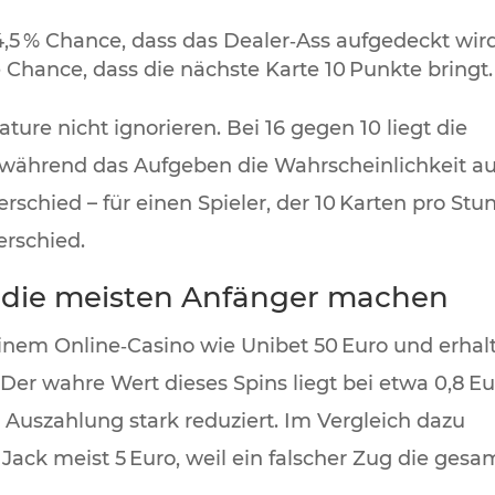
44,5 % Chance, dass das Dealer‑Ass aufgedeckt wird
Chance, dass die nächste Karte 10 Punkte bringt.
ture nicht ignorieren. Bei 16 gegen 10 liegt die
, während das Aufgeben die Wahrscheinlichkeit au
erschied – für einen Spieler, der 10 Karten pro Stu
erschied.
ie die meisten Anfänger machen
i einem Online‑Casino wie Unibet 50 Euro und erhal
l. Der wahre Wert dieses Spins liegt bei etwa 0,8 Eu
ie Auszahlung stark reduziert. Im Vergleich dazu
k Jack meist 5 Euro, weil ein falscher Zug die gesa