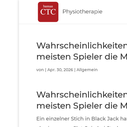
Wahrscheinlichkeite
meisten Spieler die 
von
|
Apr. 30, 2026
| Allgemein
Wahrscheinlichkeite
meisten Spieler die 
Ein einzelner Stich in Black Jack h