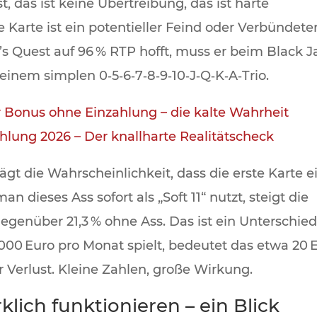
t, das ist keine Übertreibung, das ist harte
 Karte ist ein potentieller Feind oder Verbündeter
s Quest auf 96 % RTP hofft, muss er beim Black J
einem simplen 0‑5‑6‑7‑8‑9‑10‑J‑Q‑K‑A‑Trio.
r Bonus ohne Einzahlung – die kalte Wahrheit
ahlung 2026 – Der knallharte Realitätscheck
gt die Wahrscheinlichkeit, dass die erste Karte e
man dieses Ass sofort als „Soft 11“ nutzt, steigt die
 gegenüber 21,3 % ohne Ass. Das ist ein Unterschied
0.000 Euro pro Monat spielt, bedeutet das etwa 20 
Verlust. Kleine Zahlen, große Wirkung.
klich funktionieren – ein Blick