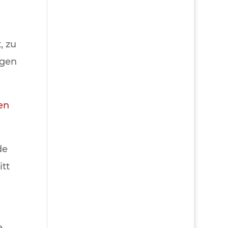
, zu
egen
en
de
itt
e