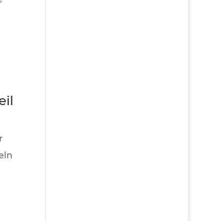
il
r
eln