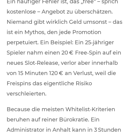
Ein häufiger Fehler ist, das „free“ – sprich
kostenlose – Angebot zu überschätzen.
Niemand gibt wirklich Geld umsonst – das
ist ein Mythos, den jede Promotion
perpetuiert. Ein Beispiel: Ein 25‑jähriger
Spieler nahm einen 20 € Free‑Spin auf ein
neues Slot‑Release, verlor aber innerhalb
von 15 Minuten 120 € an Verlust, weil die
Freispins das eigentliche Risiko
verschleierten.
Because die meisten Whitelist‑Kriterien
beruhen auf reiner Bürokratie. Ein
Administrator in Anhalt kann in 3 Stunden