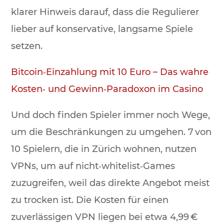
klarer Hinweis darauf, dass die Regulierer
lieber auf konservative, langsame Spiele
setzen.
Bitcoin‑Einzahlung mit 10 Euro – Das wahre
Kosten‑ und Gewinn‑Paradoxon im Casino
Und doch finden Spieler immer noch Wege,
um die Beschränkungen zu umgehen. 7 von
10 Spielern, die in Zürich wohnen, nutzen
VPNs, um auf nicht‑whitelist‑Games
zuzugreifen, weil das direkte Angebot meist
zu trocken ist. Die Kosten für einen
zuverlässigen VPN liegen bei etwa 4,99 €