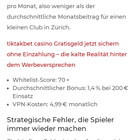
pro Monat, also weniger als der
durchschnittliche Monatsbeitrag für einen
kleinen Club in Zürich.
tiktakbet casino Gratisgeld jetzt sichern
ohne Einzahlung – die kalte Realität hinter
dem Werbeversprechen
Whitelist‑Score: 70 +
Durchschnittlicher Bonus: 1,4 % bei 200 €
Einsatz
VPN‑Kosten: 4,99 € monatlich
Strategische Fehler, die Spieler
immer wieder machen