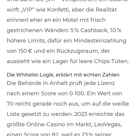
wirft „VIP“ wie Konfetti, aber die Realität
erinnert eher an ein Motel mit frisch
gestrichenen Wänden: 5 % Cashback, 10 %
höhere Limits, dafür ein Mindesteinzahlung
von 150 € und ein Rückzugsraum, der
aussieht wie ein Lager für leere Chips‑Tüten.
Die Whitelist‑Logik, erklärt mit echten Zahlen
Die Behörde in Anhalt prüft jede Lizenz
nach einem Score von 0‑100. Ein Wert von
70 reicht gerade noch aus, um auf die weiße
Liste gesetzt zu werden. 2023 erreichte das
größte Online‑Casino im Markt, LeoVegas,
einen Score von 82, weil es 23 % seiner