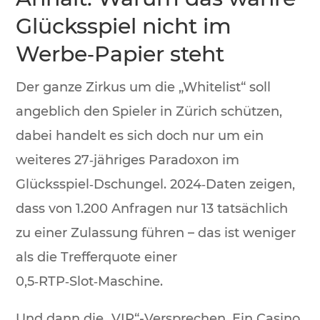
Glücksspiel nicht im
Werbe‑Papier steht
Der ganze Zirkus um die „Whitelist“ soll
angeblich den Spieler in Zürich schützen,
dabei handelt es sich doch nur um ein
weiteres 27‑jähriges Paradoxon im
Glücksspiel‑Dschungel. 2024‑Daten zeigen,
dass von 1.200 Anfragen nur 13 tatsächlich
zu einer Zulassung führen – das ist weniger
als die Trefferquote einer
0,5‑RTP‑Slot‑Maschine.
Und dann die „VIP“-Versprechen. Ein Casino