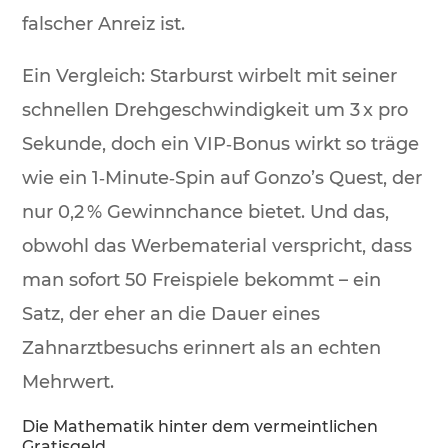
falscher Anreiz ist.
Ein Vergleich: Starburst wirbelt mit seiner
schnellen Drehgeschwindigkeit um 3 x pro
Sekunde, doch ein VIP‑Bonus wirkt so träge
wie ein 1‑Minute‑Spin auf Gonzo’s Quest, der
nur 0,2 % Gewinnchance bietet. Und das,
obwohl das Werbematerial verspricht, dass
man sofort 50 Freispiele bekommt – ein
Satz, der eher an die Dauer eines
Zahnarztbesuchs erinnert als an echten
Mehrwert.
Die Mathematik hinter dem vermeintlichen
Gratisgeld