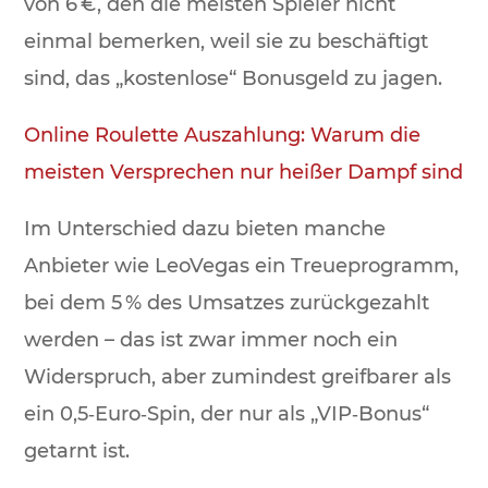
von 6 €, den die meisten Spieler nicht
einmal bemerken, weil sie zu beschäftigt
sind, das „kostenlose“ Bonusgeld zu jagen.
Online Roulette Auszahlung: Warum die
meisten Versprechen nur heißer Dampf sind
Im Unterschied dazu bieten manche
Anbieter wie LeoVegas ein Treueprogramm,
bei dem 5 % des Umsatzes zurückgezahlt
werden – das ist zwar immer noch ein
Widerspruch, aber zumindest greifbarer als
ein 0,5‑Euro‑Spin, der nur als „VIP‑Bonus“
getarnt ist.