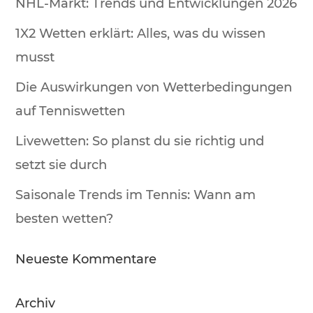
NHL-Markt: Trends und Entwicklungen 2026
1X2 Wetten erklärt: Alles, was du wissen
musst
Die Auswirkungen von Wetterbedingungen
auf Tenniswetten
Livewetten: So planst du sie richtig und
setzt sie durch
Saisonale Trends im Tennis: Wann am
besten wetten?
Neueste Kommentare
Archiv