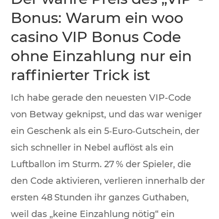
Bonus: Warum ein woo
casino VIP Bonus Code
ohne Einzahlung nur ein
raffinierter Trick ist
Ich habe gerade den neuesten VIP-Code
von Betway geknipst, und das war weniger
ein Geschenk als ein 5‑Euro‑Gutschein, der
sich schneller in Nebel auflöst als ein
Luftballon im Sturm. 27 % der Spieler, die
den Code aktivieren, verlieren innerhalb der
ersten 48 Stunden ihr ganzes Guthaben,
weil das „keine Einzahlung nötig“ ein