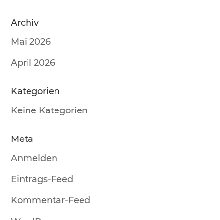
Archiv
Mai 2026
April 2026
Kategorien
Keine Kategorien
Meta
Anmelden
Eintrags-Feed
Kommentar-Feed