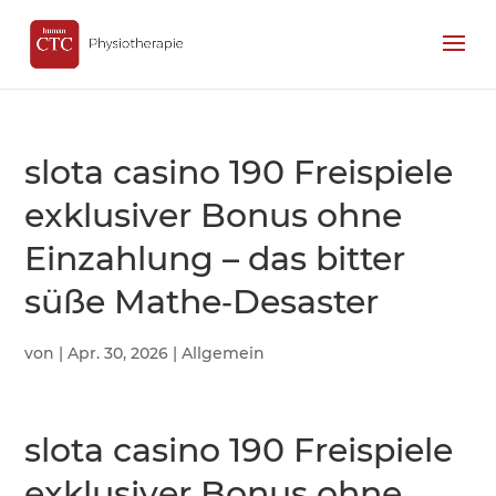
slota casino 190 Freispiele
exklusiver Bonus ohne
Einzahlung – das bitter
süße Mathe‑Desaster
von
|
Apr. 30, 2026
| Allgemein
slota casino 190 Freispiele
exklusiver Bonus ohne